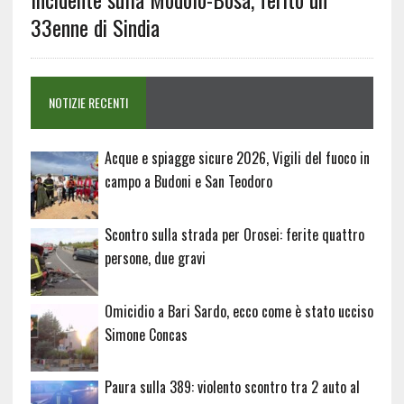
33enne di Sindia
NOTIZIE RECENTI
Acque e spiagge sicure 2026, Vigili del fuoco in
campo a Budoni e San Teodoro
Scontro sulla strada per Orosei: ferite quattro
persone, due gravi
Omicidio a Bari Sardo, ecco come è stato ucciso
Simone Concas
Paura sulla 389: violento scontro tra 2 auto al