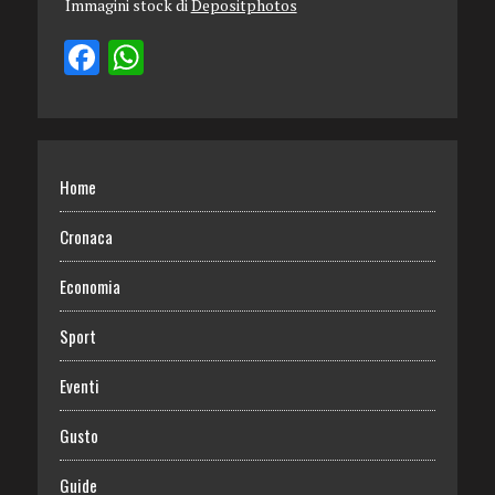
Immagini stock di
Depositphotos
Home
Cronaca
Economia
Sport
Eventi
Gusto
Guide