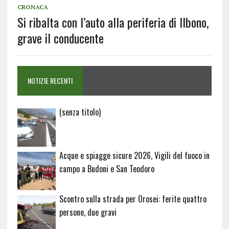
CRONACA
Si ribalta con l’auto alla periferia di Ilbono,
grave il conducente
NOTIZIE RECENTI
Articolo
(senza titolo)
20729
Acque e spiagge sicure 2026, Vigili del fuoco in
campo a Budoni e San Teodoro
Scontro sulla strada per Orosei: ferite quattro
persone, due gravi