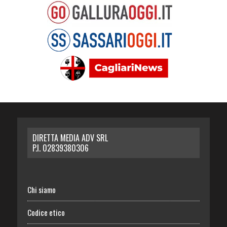
DIRETTA MEDIA ADV SRL
P.I. 02839380306
Chi siamo
Codice etico