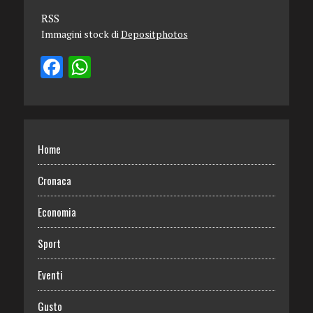
RSS
Immagini stock di
Depositphotos
Home
Cronaca
Economia
Sport
Eventi
Gusto