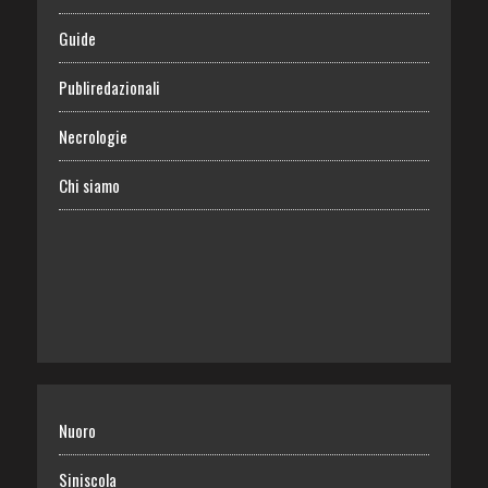
Guide
Publiredazionali
Necrologie
Chi siamo
Nuoro
Siniscola