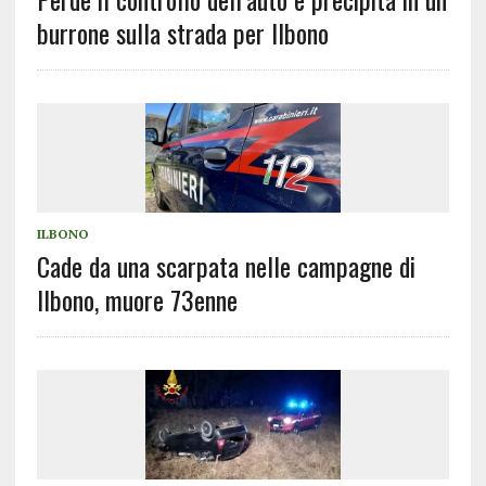
burrone sulla strada per Ilbono
ILBONO
Cade da una scarpata nelle campagne di
Ilbono, muore 73enne