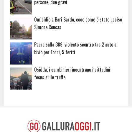
persone, due gravi
Omicidio a Bari Sardo, ecco come è stato ucciso
Simone Concas
Paura sulla 389: violento scontro tra 2 auto al
bivio per Fonni, 5 feriti
Osidda, i carabinieri incontrano i cittadini:
focus sulle truffe