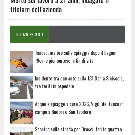
titolare dell’azienda
NOTIZIE RECENTI
Tancau, malore sulla spiaggia dopo il bagno:
19enne piemontese in fin di vita
Incidente tra due auto sulla 131 Dcn a Siniscola,
tre feriti in ospedale
Acque e spiagge sicure 2026, Vigili del fuoco in
campo a Budoni e San Teodoro
Scontro sulla strada per Orosei: ferite quattro