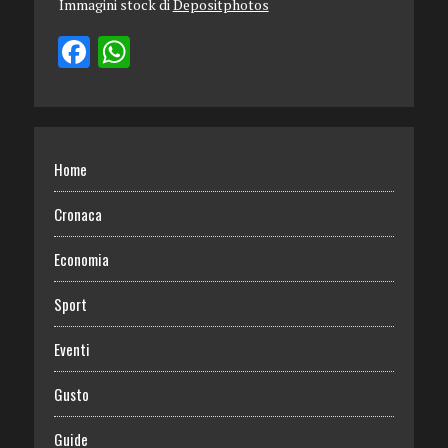
Immagini stock di
Depositphotos
Home
Cronaca
Economia
Sport
Eventi
Gusto
Guide