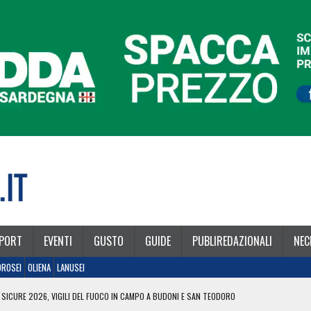
PORT
EVENTI
GUSTO
GUIDE
PUBLIREDAZIONALI
NEC
OROSEI
OLIENA
LANUSEI
 SICURE 2026, VIGILI DEL FUOCO IN CAMPO A BUDONI E SAN TEODORO