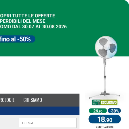
ROLOGIE
CHI SIAMO