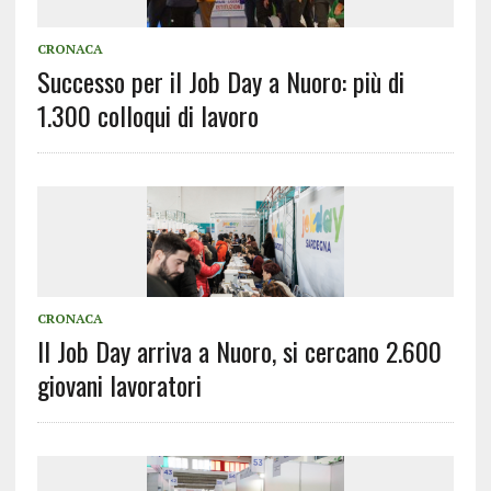
CRONACA
Successo per il Job Day a Nuoro: più di
1.300 colloqui di lavoro
CRONACA
Il Job Day arriva a Nuoro, si cercano 2.600
giovani lavoratori