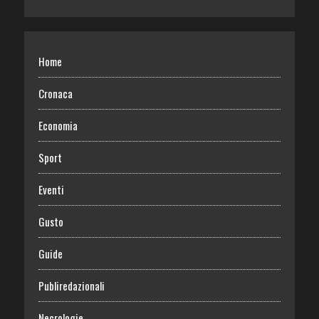
Home
Cronaca
Economia
Sport
Eventi
Gusto
Guide
Publiredazionali
Necrologie