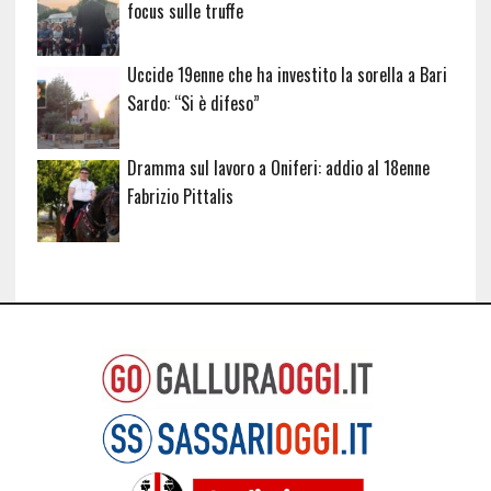
focus sulle truffe
Uccide 19enne che ha investito la sorella a Bari
Sardo: “Si è difeso”
Dramma sul lavoro a Oniferi: addio al 18enne
Fabrizio Pittalis