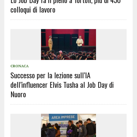
colloqui di lavoro
CRONACA
Successo per la lezione sull’IA
dell’influencer Elvis Tusha al Job Day di
Nuoro