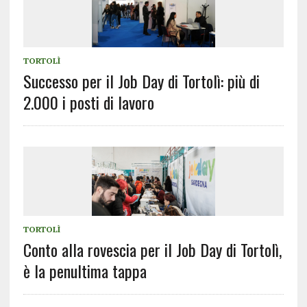
TORTOLÌ
Successo per il Job Day di Tortolì: più di
2.000 i posti di lavoro
TORTOLÌ
Conto alla rovescia per il Job Day di Tortolì,
è la penultima tappa