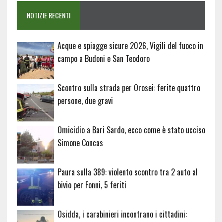
NOTIZIE RECENTI
Acque e spiagge sicure 2026, Vigili del fuoco in
campo a Budoni e San Teodoro
Scontro sulla strada per Orosei: ferite quattro
persone, due gravi
Omicidio a Bari Sardo, ecco come è stato ucciso
Simone Concas
Paura sulla 389: violento scontro tra 2 auto al
bivio per Fonni, 5 feriti
Osidda, i carabinieri incontrano i cittadini: