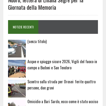
Giornata della Memoria
NOTIZIE RECENTI
Articolo
(senza titolo)
20729
Acque e spiagge sicure 2026, Vigili del fuoco in
campo a Budoni e San Teodoro
Scontro sulla strada per Orosei: ferite quattro
persone, due gravi
Omicidio a Bari Sardo, ecco come è stato ucciso