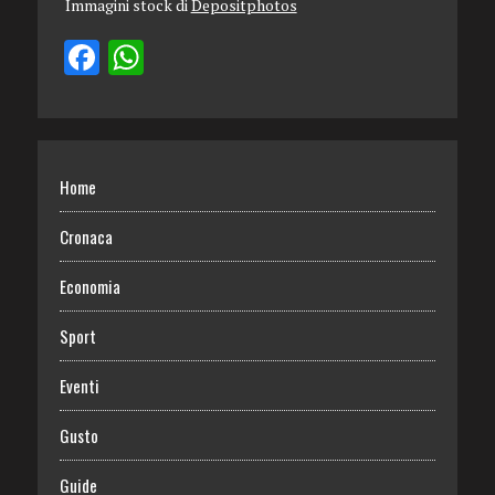
Immagini stock di
Depositphotos
Home
Cronaca
Economia
Sport
Eventi
Gusto
Guide