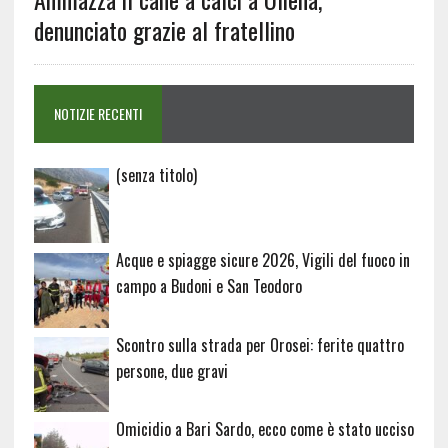
denunciato grazie al fratellino
NOTIZIE RECENTI
Articolo
(senza titolo)
20729
Acque e spiagge sicure 2026, Vigili del fuoco in
campo a Budoni e San Teodoro
Scontro sulla strada per Orosei: ferite quattro
persone, due gravi
Omicidio a Bari Sardo, ecco come è stato ucciso