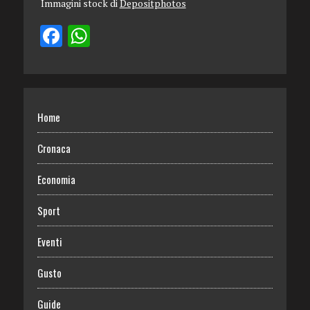
Immagini stock di
Depositphotos
Home
Cronaca
Economia
Sport
Eventi
Gusto
Guide