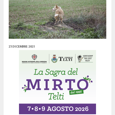
23 DICEMBRE 2025