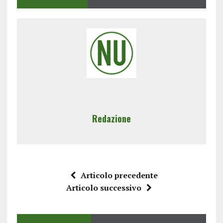
Redazione
Articolo precedente
Articolo successivo