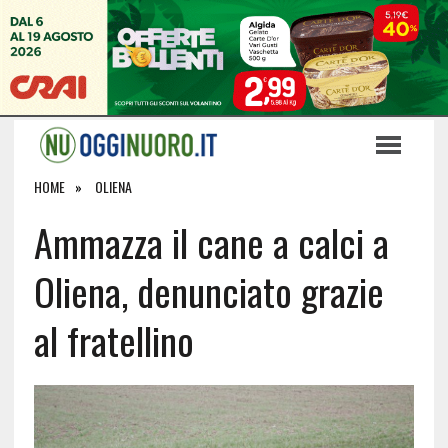
HOME
OLIENA
Ammazza il cane a calci a
Oliena, denunciato grazie
al fratellino