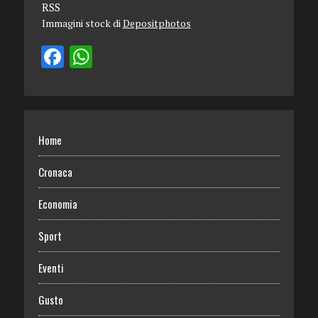
RSS
Immagini stock di
Depositphotos
Home
Cronaca
Economia
Sport
Eventi
Gusto