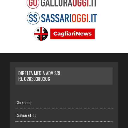
DIRETTA MEDIA ADV SRL
P.I. 02839380306
Chi siamo
Codice etico