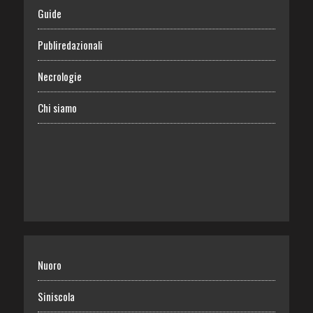
Guide
Publiredazionali
Necrologie
Chi siamo
Nuoro
Siniscola