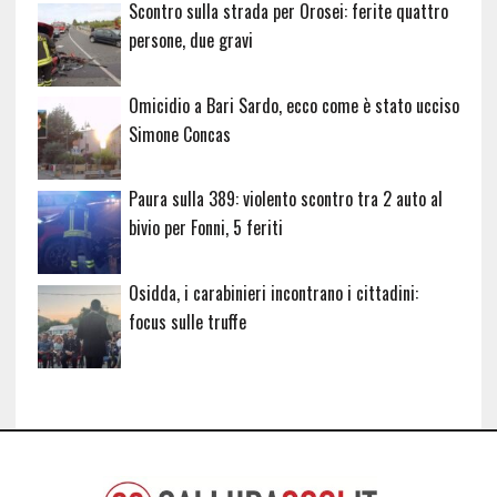
Scontro sulla strada per Orosei: ferite quattro
persone, due gravi
Omicidio a Bari Sardo, ecco come è stato ucciso
Simone Concas
Paura sulla 389: violento scontro tra 2 auto al
bivio per Fonni, 5 feriti
Osidda, i carabinieri incontrano i cittadini:
focus sulle truffe