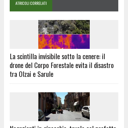
ATRICOLI CORRELATI
La scintilla invisibile sotto la cenere: il
drone del Corpo Forestale evita il disastro
tra Olzai e Sarule