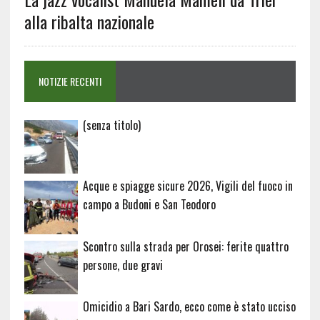
alla ribalta nazionale
NOTIZIE RECENTI
Articolo
(senza titolo)
20729
Acque e spiagge sicure 2026, Vigili del fuoco in
campo a Budoni e San Teodoro
Scontro sulla strada per Orosei: ferite quattro
persone, due gravi
Omicidio a Bari Sardo, ecco come è stato ucciso