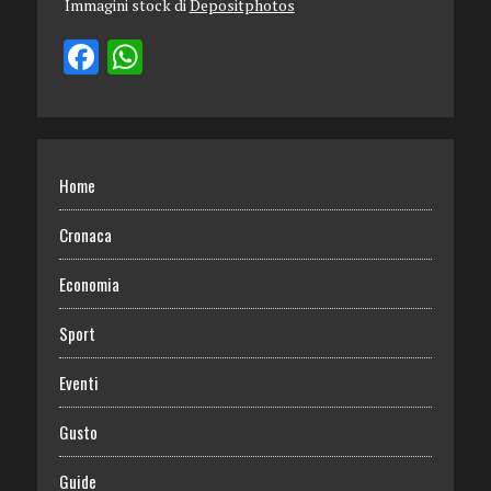
Immagini stock di
Depositphotos
Home
Cronaca
Economia
Sport
Eventi
Gusto
Guide