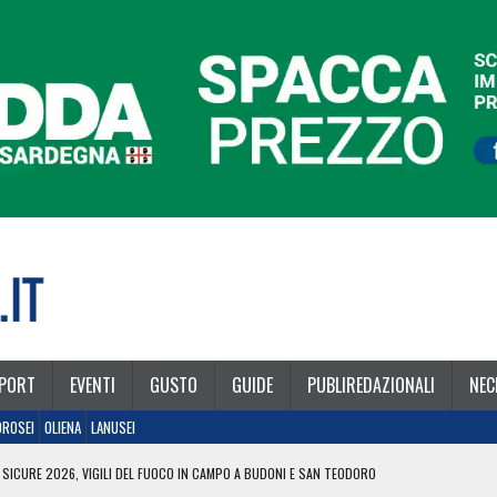
PORT
EVENTI
GUSTO
GUIDE
PUBLIREDAZIONALI
NEC
OROSEI
OLIENA
LANUSEI
 SICURE 2026, VIGILI DEL FUOCO IN CAMPO A BUDONI E SAN TEODORO