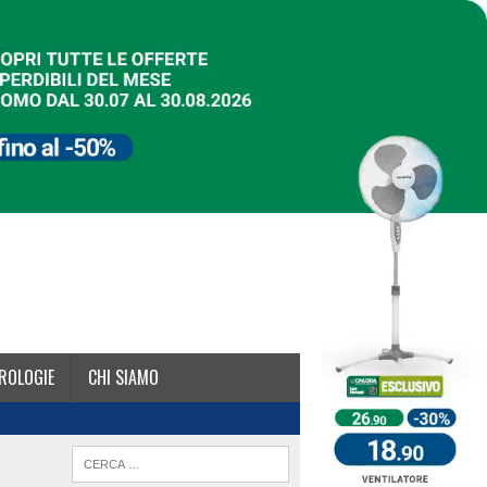
ROLOGIE
CHI SIAMO