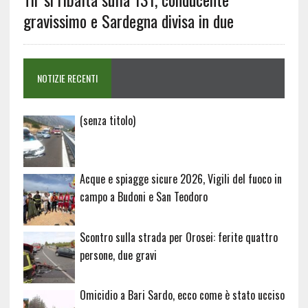
gravissimo e Sardegna divisa in due
NOTIZIE RECENTI
Articolo
(senza titolo)
20729
Acque e spiagge sicure 2026, Vigili del fuoco in
campo a Budoni e San Teodoro
Scontro sulla strada per Orosei: ferite quattro
persone, due gravi
Omicidio a Bari Sardo, ecco come è stato ucciso