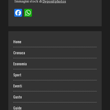
Immagini stock di
Depositphotos
Home
Cronaca
Economia
Sport
Eventi
Gusto
Guide