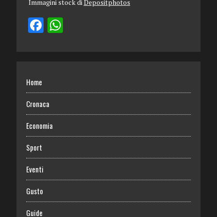
Immagini stock di
Depositphotos
Home
Cronaca
Economia
Sport
Eventi
Gusto
Guide