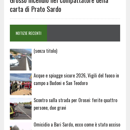
carta di Prato Sardo
NOTIZIE RECENTI
Articolo
(senza titolo)
20729
Acque e spiagge sicure 2026, Vigili del fuoco in
campo a Budoni e San Teodoro
Scontro sulla strada per Orosei: ferite quattro
persone, due gravi
Omicidio a Bari Sardo, ecco come è stato ucciso