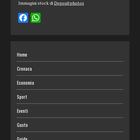
Immagini stock di
Depositphotos
Home
Cronaca
Economia
Sport
Eventi
Gusto
Guide