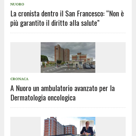
NUORO
La cronista dentro il San Francesco: “Non è
più garantito il diritto alla salute”
CRONACA
A Nuoro un ambulatorio avanzato per la
Dermatologia oncologica