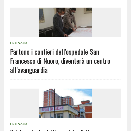
CRONACA
Partono i cantieri dell’ospedale San
Francesco di Nuoro, diventerà un centro
all’avanguardia
CRONACA