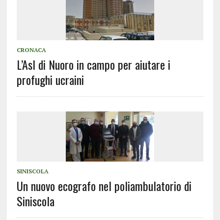
CRONACA
L’Asl di Nuoro in campo per aiutare i
profughi ucraini
SINISCOLA
Un nuovo ecografo nel poliambulatorio di
Siniscola