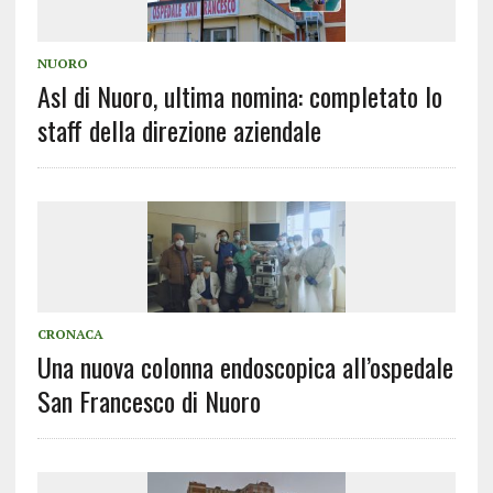
NUORO
Asl di Nuoro, ultima nomina: completato lo
staff della direzione aziendale
CRONACA
Una nuova colonna endoscopica all’ospedale
San Francesco di Nuoro