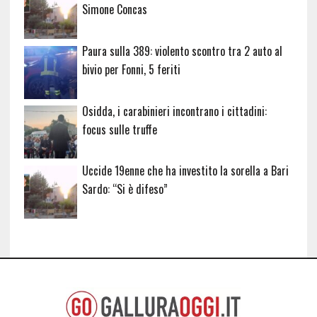
Simone Concas
Paura sulla 389: violento scontro tra 2 auto al
bivio per Fonni, 5 feriti
Osidda, i carabinieri incontrano i cittadini:
focus sulle truffe
Uccide 19enne che ha investito la sorella a Bari
Sardo: “Si è difeso”