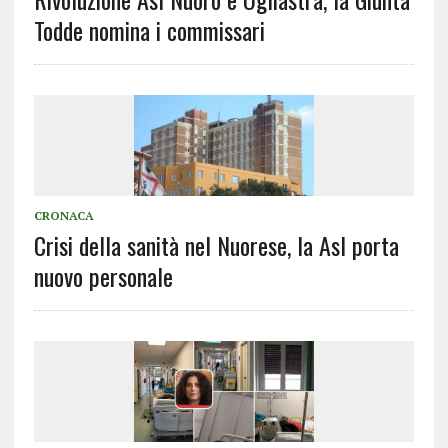
Todde nomina i commissari
CRONACA
Crisi della sanità nel Nuorese, la Asl porta
nuovo personale