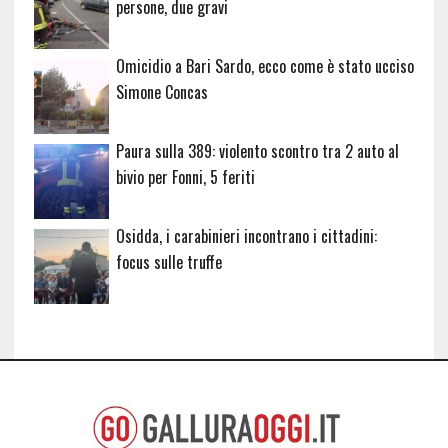
persone, due gravi
Omicidio a Bari Sardo, ecco come è stato ucciso
Simone Concas
Paura sulla 389: violento scontro tra 2 auto al
bivio per Fonni, 5 feriti
Osidda, i carabinieri incontrano i cittadini:
focus sulle truffe