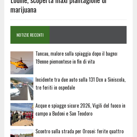
marijuana
NOTIZIE RECENTI
Tancau, malore sulla spiaggia dopo il bagno:
19enne piemontese in fin di vita
Incidente tra due auto sulla 131 Dcn a Siniscola,
tre feriti in ospedale
Acque e spiagge sicure 2026, Vigili del fuoco in
campo a Budoni e San Teodoro
Scontro sulla strada per Orosei: ferite quattro