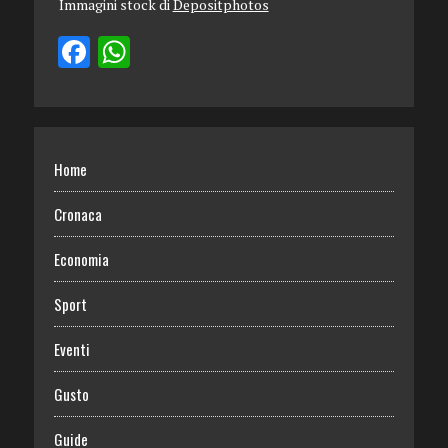
Immagini stock di
Depositphotos
Home
Cronaca
Economia
Sport
Eventi
Gusto
Guide