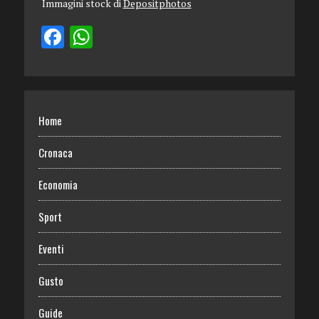
Immagini stock di
Depositphotos
Home
Cronaca
Economia
Sport
Eventi
Gusto
Guide