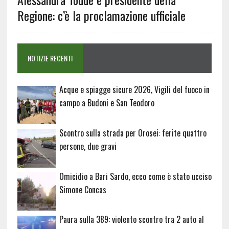
Regione: c’è la proclamazione ufficiale
NOTIZIE RECENTI
Acque e spiagge sicure 2026, Vigili del fuoco in
campo a Budoni e San Teodoro
Scontro sulla strada per Orosei: ferite quattro
persone, due gravi
Omicidio a Bari Sardo, ecco come è stato ucciso
Simone Concas
Paura sulla 389: violento scontro tra 2 auto al