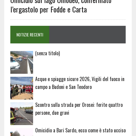
l’ergastolo per Fodde e Carta
NOTIZIE RECENTI
Articolo
(senza titolo)
20729
Acque e spiagge sicure 2026, Vigili del fuoco in
campo a Budoni e San Teodoro
Scontro sulla strada per Orosei: ferite quattro
persone, due gravi
Omicidio a Bari Sardo, ecco come è stato ucciso