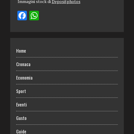
Immagini stock di
Depositphotos
Home
Cronaca
Economia
Sport
Eventi
Gusto
Guide