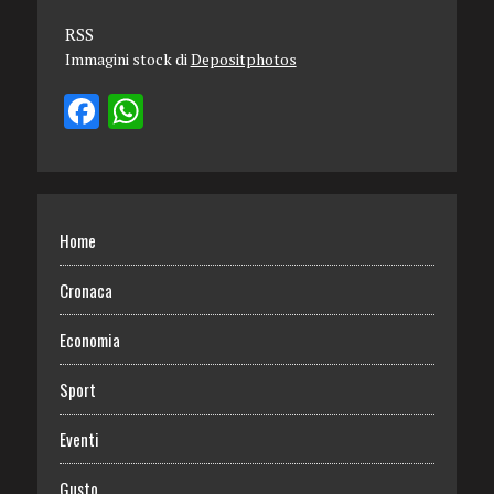
RSS
Immagini stock di
Depositphotos
Home
Cronaca
Economia
Sport
Eventi
Gusto