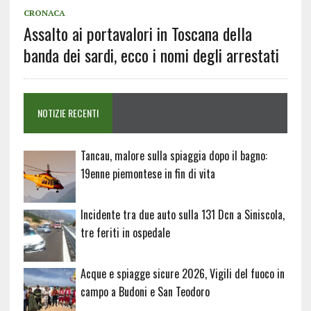
CRONACA
Assalto ai portavalori in Toscana della
banda dei sardi, ecco i nomi degli arrestati
NOTIZIE RECENTI
Tancau, malore sulla spiaggia dopo il bagno:
19enne piemontese in fin di vita
Incidente tra due auto sulla 131 Dcn a Siniscola,
tre feriti in ospedale
Acque e spiagge sicure 2026, Vigili del fuoco in
campo a Budoni e San Teodoro