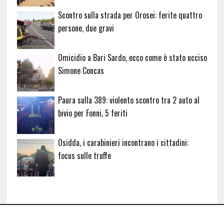
Scontro sulla strada per Orosei: ferite quattro
persone, due gravi
Omicidio a Bari Sardo, ecco come è stato ucciso
Simone Concas
Paura sulla 389: violento scontro tra 2 auto al
bivio per Fonni, 5 feriti
Osidda, i carabinieri incontrano i cittadini:
focus sulle truffe