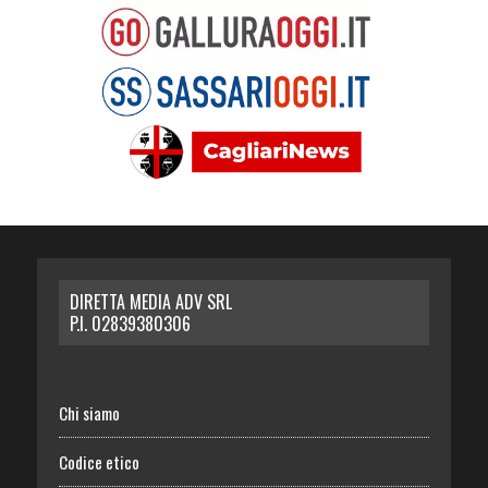
DIRETTA MEDIA ADV SRL
P.I. 02839380306
Chi siamo
Codice etico