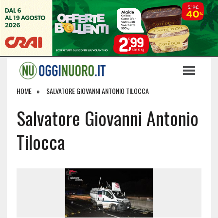
HOME
SALVATORE GIOVANNI ANTONIO TILOCCA
Salvatore Giovanni Antonio
Tilocca