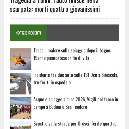
scarpata: morti quattro giovanissimi
NOTIZIE RECENTI
Tancau, malore sulla spiaggia dopo il bagno:
19enne piemontese in fin di vita
Incidente tra due auto sulla 131 Dcn a Siniscola,
tre feriti in ospedale
Acque e spiagge sicure 2026, Vigili del fuoco in
campo a Budoni e San Teodoro
Scontro sulla strada per Orosei: ferite quattro