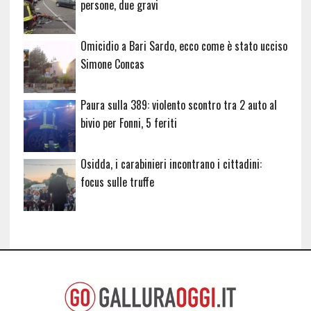
persone, due gravi
Omicidio a Bari Sardo, ecco come è stato ucciso
Simone Concas
Paura sulla 389: violento scontro tra 2 auto al
bivio per Fonni, 5 feriti
Osidda, i carabinieri incontrano i cittadini:
focus sulle truffe