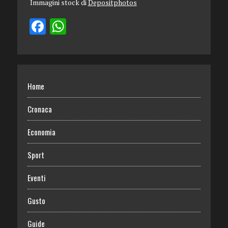
Immagini stock di
Depositphotos
Home
Cronaca
Economia
Sport
Eventi
Gusto
Guide