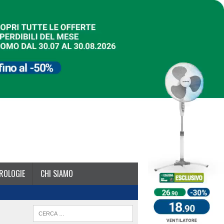
ROLOGIE
CHI SIAMO