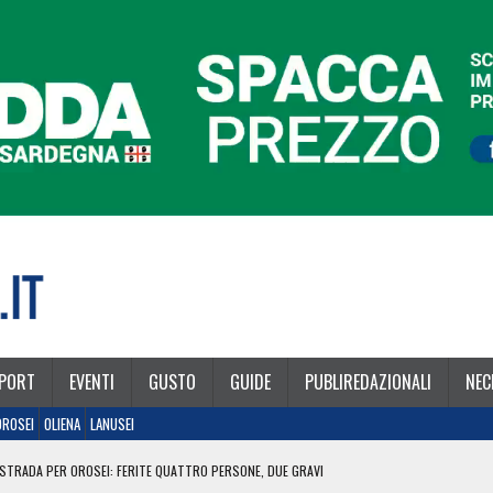
PORT
EVENTI
GUSTO
GUIDE
PUBLIREDAZIONALI
NEC
OROSEI
OLIENA
LANUSEI
STRADA PER OROSEI: FERITE QUATTRO PERSONE, DUE GRAVI