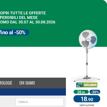
ROLOGIE
CHI SIAMO