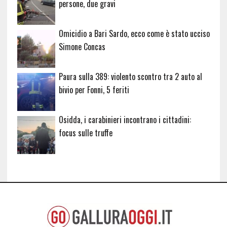
persone, due gravi
Omicidio a Bari Sardo, ecco come è stato ucciso
Simone Concas
Paura sulla 389: violento scontro tra 2 auto al
bivio per Fonni, 5 feriti
Osidda, i carabinieri incontrano i cittadini:
focus sulle truffe