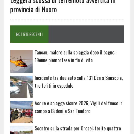
provincia di Nuoro
NOTIZIE RECENTI
Tancau, malore sulla spiaggia dopo il bagno:
19enne piemontese in fin di vita
Incidente tra due auto sulla 131 Dcn a Siniscola,
tre feriti in ospedale
Acque e spiagge sicure 2026, Vigili del fuoco in
campo a Budoni e San Teodoro
Scontro sulla strada per Orosei: ferite quattro