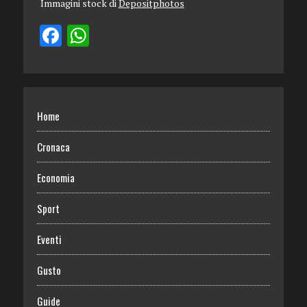
Immagini stock di
Depositphotos
Home
Cronaca
Economia
Sport
Eventi
Gusto
Guide