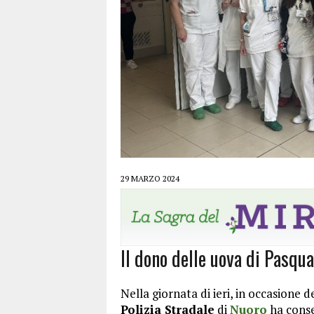
29 MARZO 2024
Il dono delle uova di Pasqua
Nella giornata di ieri, in occasione de
Polizia Stradale
di
Nuoro
ha conseg