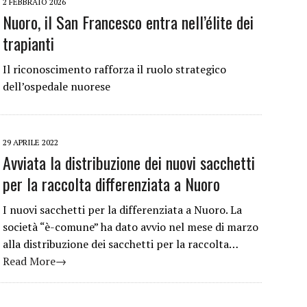
2 FEBBRAIO 2026
Nuoro, il San Francesco entra nell’élite dei
trapianti
Il riconoscimento rafforza il ruolo strategico
dell’ospedale nuorese
29 APRILE 2022
Avviata la distribuzione dei nuovi sacchetti
per la raccolta differenziata a Nuoro
I nuovi sacchetti per la differenziata a Nuoro. La
società “è-comune” ha dato avvio nel mese di marzo
alla distribuzione dei sacchetti per la raccolta…
Read More→