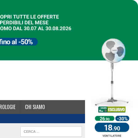
ROLOGIE
CHI SIAMO