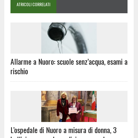
ATRICOLI CORRELATI
Allarme a Nuoro: scuole senz’acqua, esami a
rischio
L’ospedale di Nuoro a misura di donna, 3