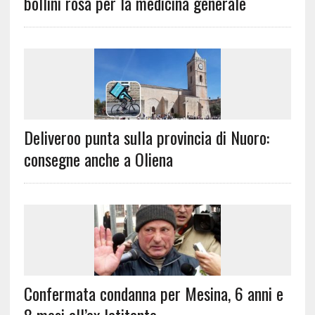
bollini rosa per la medicina generale
Deliveroo punta sulla provincia di Nuoro:
consegne anche a Oliena
Confermata condanna per Mesina, 6 anni e