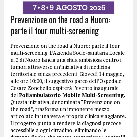
Prevenzione on the road a Nuoro:
parte il tour multi-screening
Prevenzione on the road a Nuoro: parte il tour
multi-screening. L’Azienda Socio-sanitaria Locale
n. 3 di Nuoro lancia una sfida ambiziosa contro i
tumori attraverso un’iniziativa di medicina
territoriale senza precedenti. Giovedì 14 maggio,
alle ore 10:00, il suggestivo parco dell’Ospedale
Cesare Zonchello ospiterà l’evento inaugurale
del
Poliambulatorio Mobile Multi-Screening
.
Questa iniziativa, denominata “Prevenzione on
the road”, trasforma un imponente mezzo
articolato in una vera e propria clinica viaggiante.
Il progetto punta a rendere la diagnosi precoce
accessibile a ogni cittadino, eliminando le