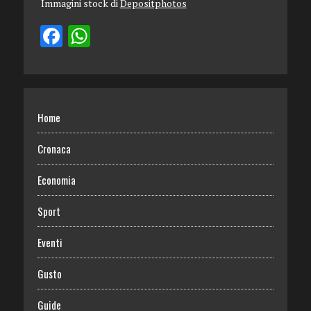
Immagini stock di
Depositphotos
Home
Cronaca
Economia
Sport
Eventi
Gusto
Guide