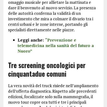
omaggio musicale per allietare la mattinata e
dare il benvenuto al nuovo servizio. La presenza
delle autorità conferma la validità di un
investimento che mira a colmare il divario tra i
centri urbani e le zone interne, portando gli
specialisti direttamente nelle piazze.
Leggi anche:
“Prevenzione e
telemedicina nella sanità del futuro a
Nuoro”
Tre screening oncologici per
cinquantadue comuni
La vera novità del truck risiede nell’ampliamento
dell’offerta diagnostica. Rispetto alle precedenti
edizioni, focalizzate solo sulla mammografia, il
nuovo tour copre ora tutti e tre i principali