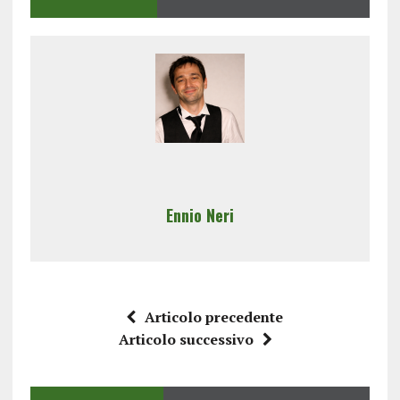
Ennio Neri
Articolo precedente
Articolo successivo