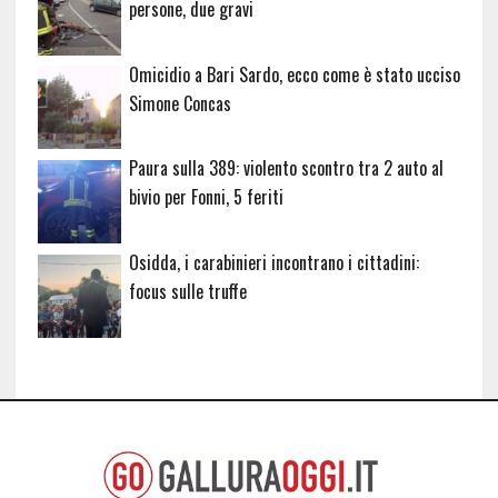
persone, due gravi
Omicidio a Bari Sardo, ecco come è stato ucciso
Simone Concas
Paura sulla 389: violento scontro tra 2 auto al
bivio per Fonni, 5 feriti
Osidda, i carabinieri incontrano i cittadini:
focus sulle truffe