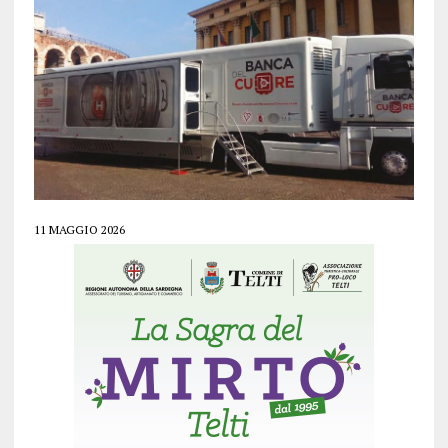
11 MAGGIO 2026