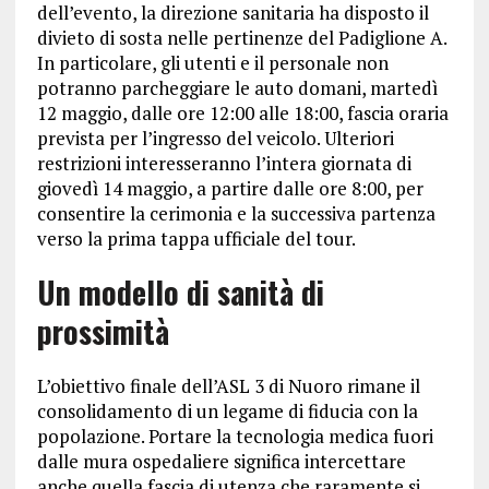
dell’evento, la direzione sanitaria ha disposto il
divieto di sosta nelle pertinenze del Padiglione A.
In particolare, gli utenti e il personale non
potranno parcheggiare le auto domani, martedì
12 maggio, dalle ore 12:00 alle 18:00, fascia oraria
prevista per l’ingresso del veicolo. Ulteriori
restrizioni interesseranno l’intera giornata di
giovedì 14 maggio, a partire dalle ore 8:00, per
consentire la cerimonia e la successiva partenza
verso la prima tappa ufficiale del tour.
Un modello di sanità di
prossimità
L’obiettivo finale dell’ASL 3 di Nuoro rimane il
consolidamento di un legame di fiducia con la
popolazione. Portare la tecnologia medica fuori
dalle mura ospedaliere significa intercettare
anche quella fascia di utenza che raramente si