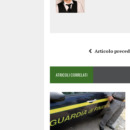
Articolo prece
ATRICOLI CORRELATI