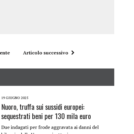
dente
Articolo successivo
19 GIUGNO 2025
Nuoro, truffa sui sussidi europei:
sequestrati beni per 130 mila euro
Due indagati per frode aggravata ai danni del