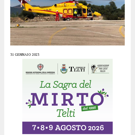
31 GENNAIO 2023