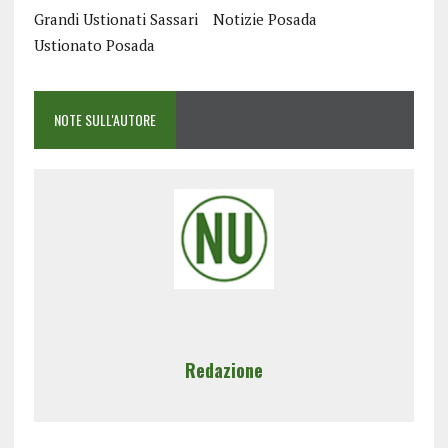
Grandi Ustionati Sassari
Notizie Posada
Ustionato Posada
NOTE SULL'AUTORE
Redazione