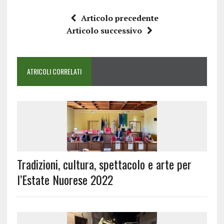
Articolo precedente
Articolo successivo
ATRICOLI CORRELATI
Tradizioni, cultura, spettacolo e arte per
l’Estate Nuorese 2022