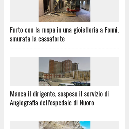
Furto con la ruspa in una gioielleria a Fonni,
smurata la cassaforte
Manca il dirigente, sospeso il servizio di
Angiografia dell’ospedale di Nuoro