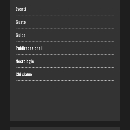
Eventi
Gusto
Guide
Publiredazionali
Necrologie
Chi siamo