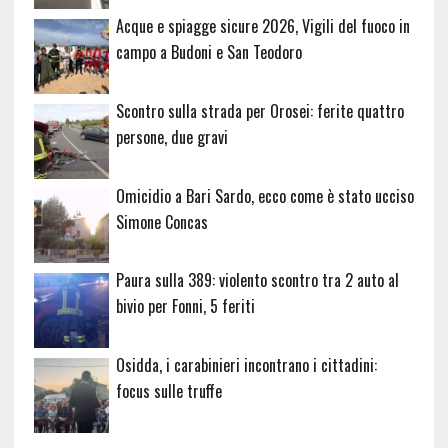
Acque e spiagge sicure 2026, Vigili del fuoco in
campo a Budoni e San Teodoro
Scontro sulla strada per Orosei: ferite quattro
persone, due gravi
Omicidio a Bari Sardo, ecco come è stato ucciso
Simone Concas
Paura sulla 389: violento scontro tra 2 auto al
bivio per Fonni, 5 feriti
Osidda, i carabinieri incontrano i cittadini:
focus sulle truffe