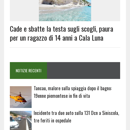
Cade e sbatte la testa sugli scogli, paura
per un ragazzo di 14 anni a Cala Luna
NOTIZIE RECENTI
Tancau, malore sulla spiaggia dopo il bagno:
19enne piemontese in fin di vita
Incidente tra due auto sulla 131 Dcn a Siniscola,
tre feriti in ospedale