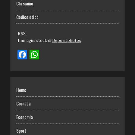
Chi siamo
Codice etico
RSS
Immagini stock di
Depositphotos
Home
Cronaca
Economia
Sport