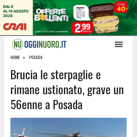
HOME
POSADA
Brucia le sterpaglie e
rimane ustionato, grave un
56enne a Posada