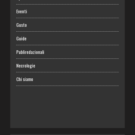
Eventi
Gusto
Guide
Publiredazionali
Necrologie
Chi siamo