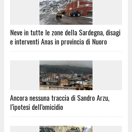
Neve in tutte le zone della Sardegna, disagi
e interventi Anas in provincia di Nuoro
Ancora nessuna traccia di Sandro Arzu,
l’ipotesi dell’omicidio