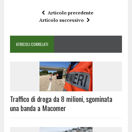
Articolo precedente
Articolo successivo
ATRICOLI CORRELATI
Traffico di droga da 8 milioni, sgominata
una banda a Macomer