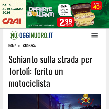
HOME
CRONACA
Schianto sulla strada per
Tortolì: ferito un
motociclista