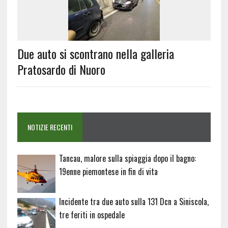
Due auto si scontrano nella galleria
Pratosardo di Nuoro
NOTIZIE RECENTI
Tancau, malore sulla spiaggia dopo il bagno:
19enne piemontese in fin di vita
Incidente tra due auto sulla 131 Dcn a Siniscola,
tre feriti in ospedale