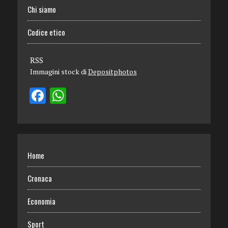
Chi siamo
Codice etico
RSS
Immagini stock di
Depositphotos
Home
Cronaca
Economia
Sport