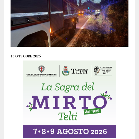
13 OTTOBRE 2025