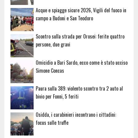
Acque e spiagge sicure 2026, Vigili del fuoco in
campo a Budoni e San Teodoro
Scontro sulla strada per Orosei: ferite quattro
persone, due gravi
Omicidio a Bari Sardo, ecco come è stato ucciso
Simone Concas
Paura sulla 389: violento scontro tra 2 auto al
bivio per Fonni, 5 feriti
Osidda, i carabinieri incontrano i cittadini:
focus sulle truffe