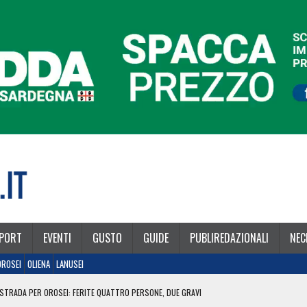
PORT
EVENTI
GUSTO
GUIDE
PUBLIREDAZIONALI
NEC
OROSEI
OLIENA
LANUSEI
STRADA PER OROSEI: FERITE QUATTRO PERSONE, DUE GRAVI