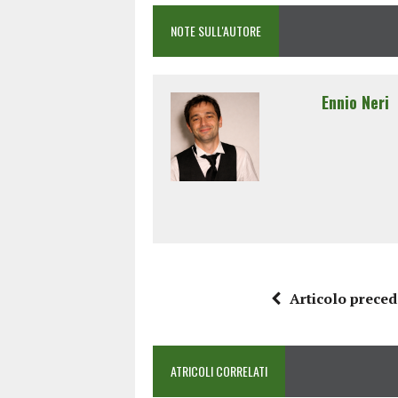
NOTE SULL'AUTORE
Ennio Neri
Articolo prece
ATRICOLI CORRELATI