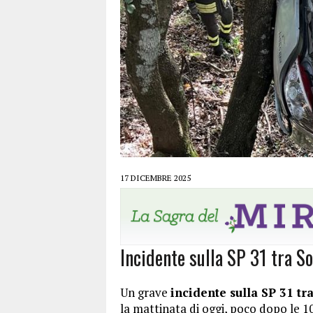
17 DICEMBRE 2025
Incidente sulla SP 31 tra S
Un grave
incidente sulla SP 31 tr
la mattinata di oggi, poco dopo le 1