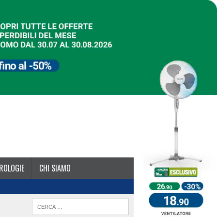
ROLOGIE
CHI SIAMO