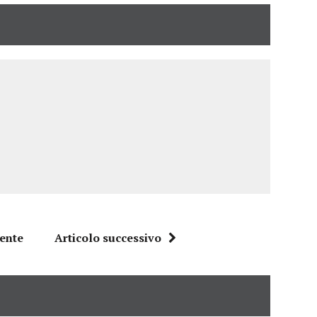
dente
Articolo successivo