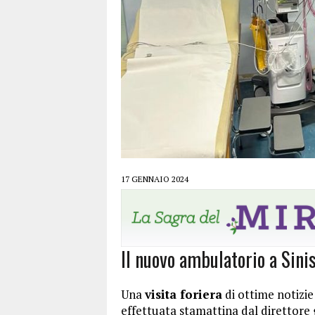
17 GENNAIO 2024
Il nuovo ambulatorio a Sinis
Una
visita foriera
di ottime notizie 
effettuata stamattina dal direttore 