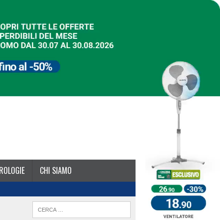
ROLOGIE
CHI SIAMO