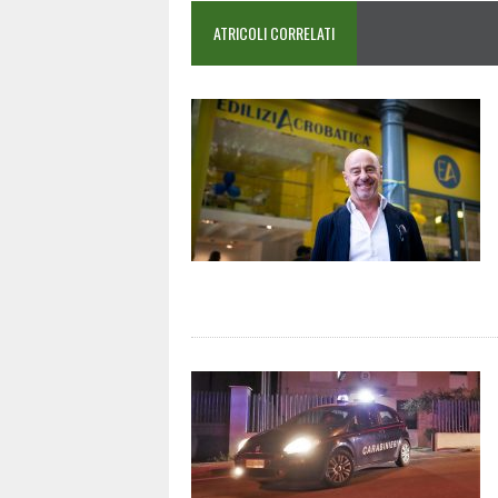
ATRICOLI CORRELATI