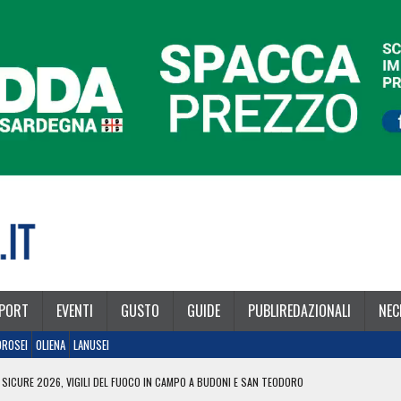
PORT
EVENTI
GUSTO
GUIDE
PUBLIREDAZIONALI
NEC
OROSEI
OLIENA
LANUSEI
 SICURE 2026, VIGILI DEL FUOCO IN CAMPO A BUDONI E SAN TEODORO