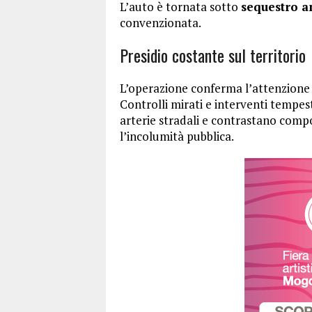
L’auto è tornata sotto
sequestro a
convenzionata.
Presidio costante sul territorio
L’operazione conferma l’attenzione q
Controlli mirati e interventi tempest
arterie stradali e contrastano comp
l’incolumità pubblica.