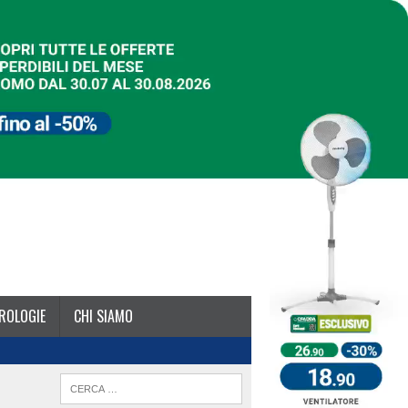
ROLOGIE
CHI SIAMO