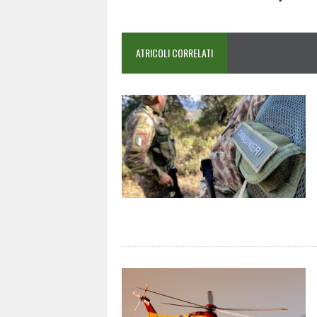
ATRICOLI CORRELATI