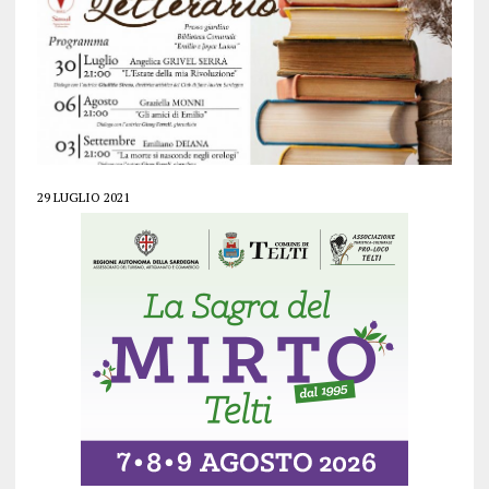
29 LUGLIO 2021