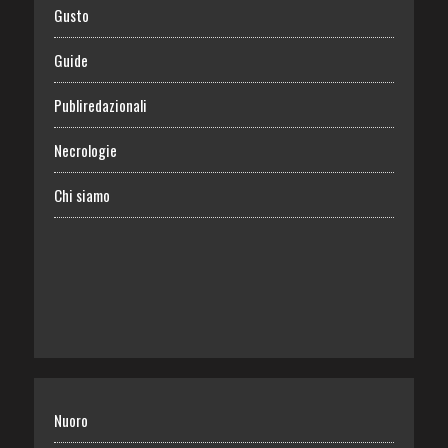
Gusto
Guide
Publiredazionali
Necrologie
Chi siamo
Nuoro