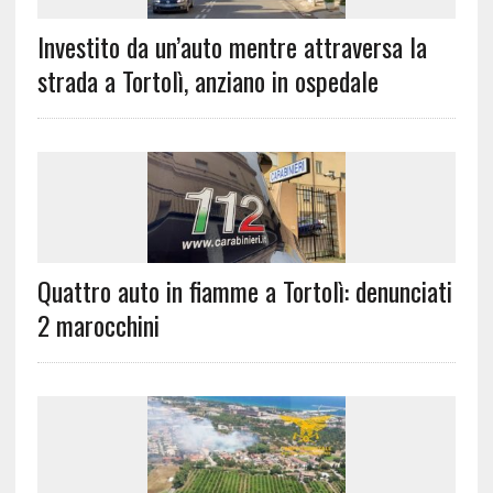
Investito da un’auto mentre attraversa la
strada a Tortolì, anziano in ospedale
Quattro auto in fiamme a Tortolì: denunciati
2 marocchini