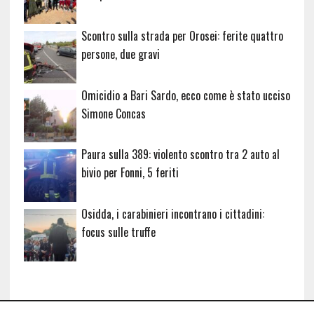
Scontro sulla strada per Orosei: ferite quattro
persone, due gravi
Omicidio a Bari Sardo, ecco come è stato ucciso
Simone Concas
Paura sulla 389: violento scontro tra 2 auto al
bivio per Fonni, 5 feriti
Osidda, i carabinieri incontrano i cittadini:
focus sulle truffe