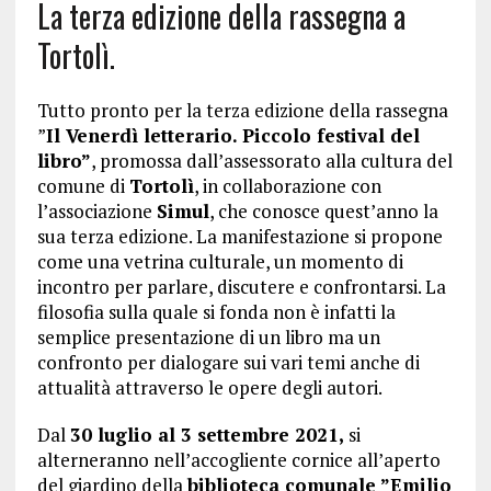
La terza edizione della rassegna a
Tortolì.
Tutto pronto per la terza edizione della rassegna
”
Il Venerdì letterario. Piccolo festival del
libro”
, promossa dall’assessorato alla cultura del
comune di
Tortolì
, in collaborazione con
l’associazione
Simul
, che conosce quest’anno la
sua terza edizione. La manifestazione si propone
come una vetrina culturale, un momento di
incontro per parlare, discutere e confrontarsi. La
filosofia sulla quale si fonda non è infatti la
semplice presentazione di un libro ma un
confronto per dialogare sui vari temi anche di
attualità attraverso le opere degli autori.
Dal
30 luglio al 3 settembre 2021,
si
alterneranno nell’accogliente cornice all’aperto
del giardino della
biblioteca comunale ”Emilio