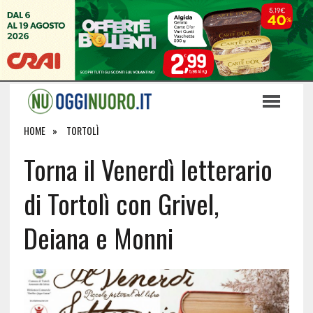
HOME
TORTOLÌ
Torna il Venerdì letterario
di Tortolì con Grivel,
Deiana e Monni