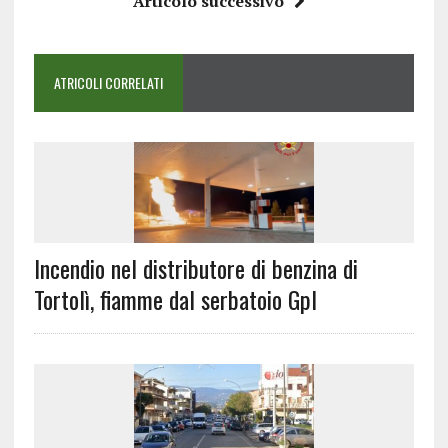
Articolo successivo
ATRICOLI CORRELATI
Incendio nel distributore di benzina di
Tortolì, fiamme dal serbatoio Gpl