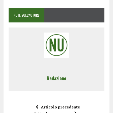
NOTE SULL'AUTORE
Redazione
Articolo precedente