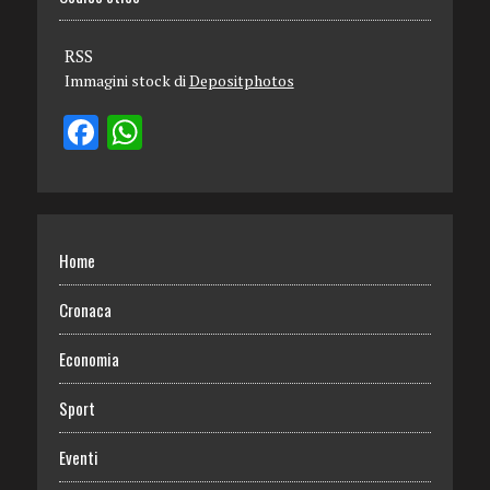
RSS
Immagini stock di
Depositphotos
Home
Cronaca
Economia
Sport
Eventi