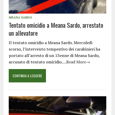
MEANA SARDO
Tentato omicidio a Meana Sardo, arrestato
un allevatore
Il tentato omicidio a Meana Sardo. Mercoledì
scorso, l’intervento tempestivo dei carabinieri ha
portato all’arresto di un 53enne di Meana Sardo,
accusato di tentato omicidio….
Read More→
CONTINUA A LEGGERE