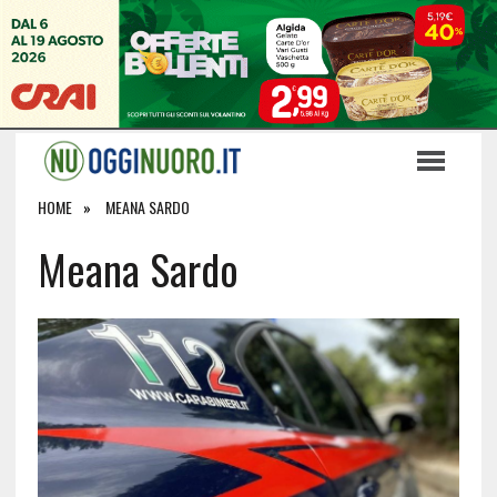
HOME
MEANA SARDO
Meana Sardo