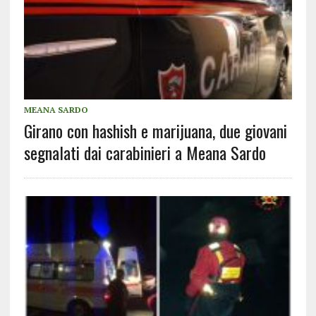
MEANA SARDO
Girano con hashish e marijuana, due giovani
segnalati dai carabinieri a Meana Sardo