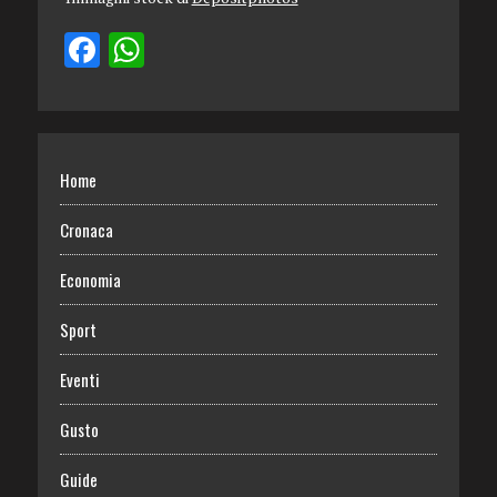
Home
Cronaca
Economia
Sport
Eventi
Gusto
Guide