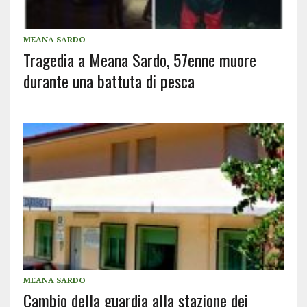
MEANA SARDO
Tragedia a Meana Sardo, 57enne muore
durante una battuta di pesca
MEANA SARDO
Cambio della guardia alla stazione dei