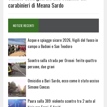
carabinieri di Meana Sardo
NOTIZIE RECENTI
Acque e spiagge sicure 2026, Vigili del fuoco in
campo a Budoni e San Teodoro
Scontro sulla strada per Orosei: ferite quattro
persone, due gravi
Omicidio a Bari Sardo, ecco come è stato ucciso
Simone Concas
Paura sulla 389: violento scontro tra 2 auto al