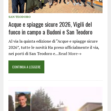
SAN TEODORO
Acque e spiagge sicure 2026, Vigili del
fuoco in campo a Budoni e San Teodoro
Al via la quinta edizione di “Acque e spiagge sicure
2026”, tutte le novità Ha preso ufficialmente il via,
nei porti di San Teodoro e…
Read More→
CONTINUA A LEGGERE