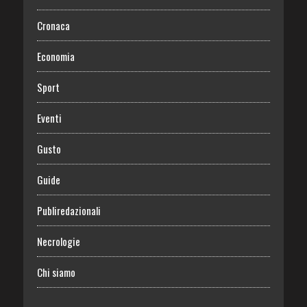
Cronaca
Economia
Sport
Eventi
Gusto
Guide
Publiredazionali
Necrologie
Chi siamo