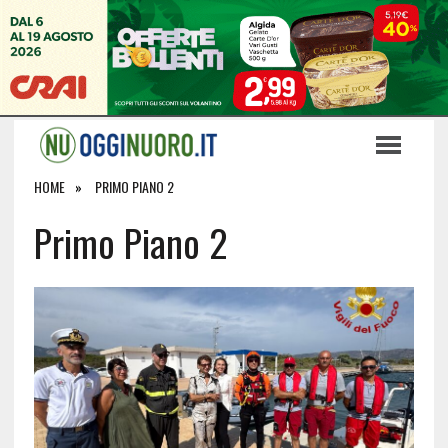
HOME
PRIMO PIANO 2
Primo Piano 2