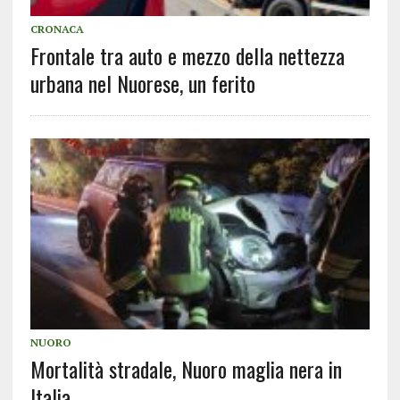
CRONACA
Frontale tra auto e mezzo della nettezza
urbana nel Nuorese, un ferito
NUORO
Mortalità stradale, Nuoro maglia nera in
Italia