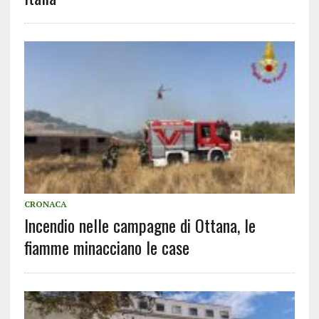
CRONACA
Incendio nelle campagne di Ottana, le
fiamme minacciano le case