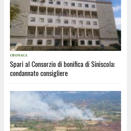
CRONACA
Spari al Consorzio di bonifica di Siniscola:
condannato consigliere