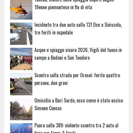
19enne piemontese in fin di vita
Incidente tra due auto sulla 131 Dcn a Siniscola,
tre feriti in ospedale
Acque e spiagge sicure 2026, Vigili del fuoco in
campo a Budoni e San Teodoro
Scontro sulla strada per Orosei: ferite quattro
persone, due gravi
Omicidio a Bari Sardo, ecco come è stato ucciso
Simone Concas
Paura sulla 389: violento scontro tra 2 auto al