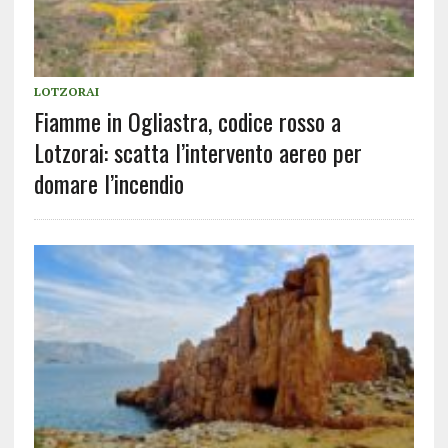
LOTZORAI
Fiamme in Ogliastra, codice rosso a
Lotzorai: scatta l’intervento aereo per
domare l’incendio