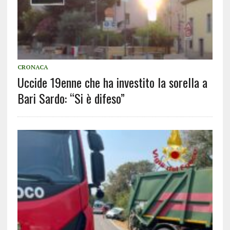
CRONACA
Uccide 19enne che ha investito la sorella a
Bari Sardo: “Si è difeso”