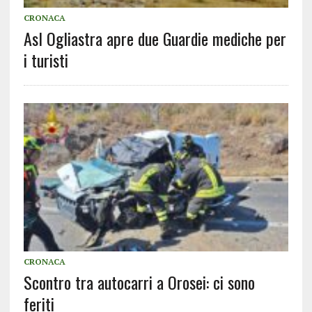
CRONACA
Asl Ogliastra apre due Guardie mediche per
i turisti
CRONACA
Scontro tra autocarri a Orosei: ci sono
feriti