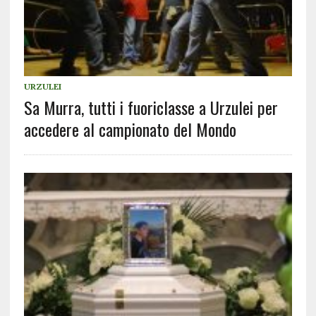
URZULEI
Sa Murra, tutti i fuoriclasse a Urzulei per
accedere al campionato del Mondo