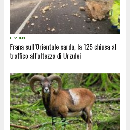
URZULEI
Frana sull’Orientale sarda, la 125 chiusa al
traffico all’altezza di Urzulei