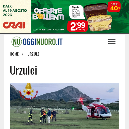
HOME
URZULEI
Urzulei