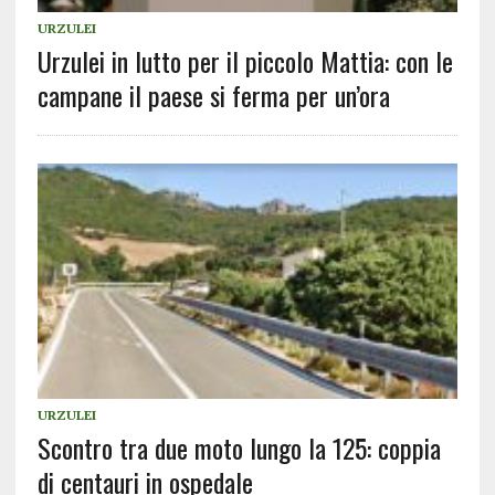
URZULEI
Urzulei in lutto per il piccolo Mattia: con le
campane il paese si ferma per un’ora
URZULEI
Scontro tra due moto lungo la 125: coppia
di centauri in ospedale