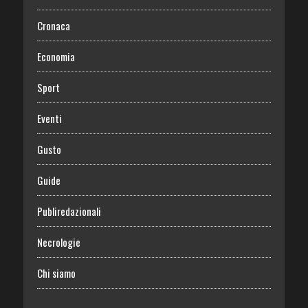
Cronaca
Economia
Sport
Eventi
Gusto
Guide
Publiredazionali
Necrologie
Chi siamo