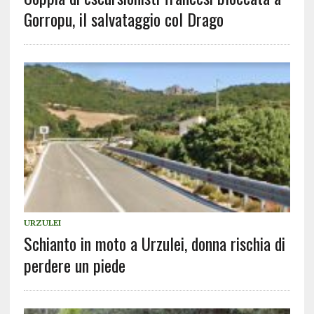
Gorropu, il salvataggio col Drago
URZULEI
Schianto in moto a Urzulei, donna rischia di
perdere un piede