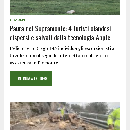
URZULEI
Paura nel Supramonte: 4 turisti olandesi
dispersi e salvati dalla tecnologia Apple
L’elicottero Drago 143 individua gli escursionisti a
Urzulei dopo il segnale intercettato dal centro
assistenza in Piemonte
CONTINUA A LEGGERE