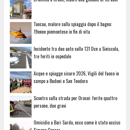
Tancau, malore sulla spiaggia dopo il bagno:
19enne piemontese in fin di vita
Incidente tra due auto sulla 131 Dcn a Siniscola,
tre feriti in ospedale
Acque e spiagge sicure 2026, Vigili del fuoco in
campo a Budoni e San Teodoro
Scontro sulla strada per Orosei: ferite quattro
persone, due gravi
Omicidio a Bari Sardo, ecco come è stato ucciso