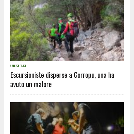
URZULEI
Escursioniste disperse a Gorropu, una ha
avuto un malore