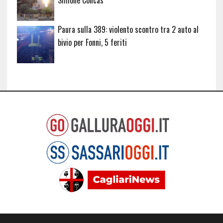
Simone Concas
Paura sulla 389: violento scontro tra 2 auto al
bivio per Fonni, 5 feriti