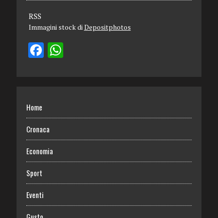
RSS
Immagini stock di
Depositphotos
Home
Cronaca
Economia
Sport
Eventi
Gusto