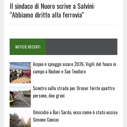
Il sindaco di Nuoro scrive a Salvini:
“Abbiamo diritto alla ferrovia”
NOTIZIE RECENTI
Acque e spiagge sicure 2026, Vigili del fuoco in
campo a Budoni e San Teodoro
Scontro sulla strada per Orosei: ferite quattro
persone, due gravi
Omicidio a Bari Sardo, ecco come è stato ucciso
Simone Concas