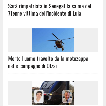
Sarà rimpatriata in Senegal la salma del
71enne vittima dell’incidente di Lula
Morto l’uomo travolto dalla motozappa
nelle campagne di Olzai