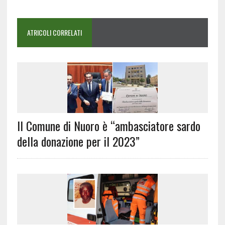
ATRICOLI CORRELATI
Il Comune di Nuoro è “ambasciatore sardo
della donazione per il 2023”