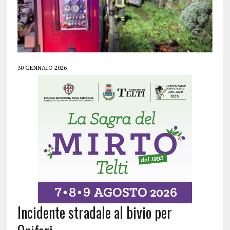
30 GENNAIO 2026
Incidente stradale al bivio per