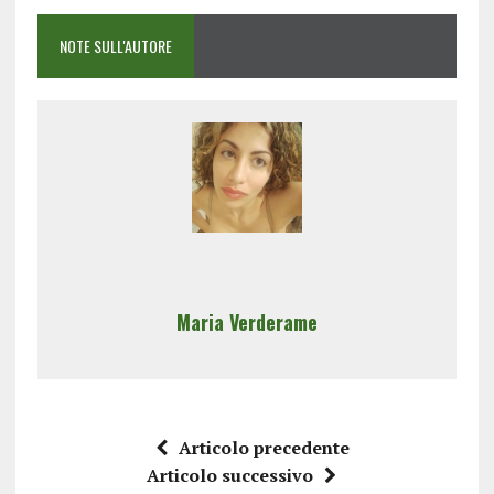
NOTE SULL'AUTORE
Maria Verderame
Articolo precedente
Articolo successivo