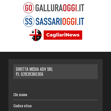
DIRETTA MEDIA ADV SRL
P.I. 02839380306
Chi siamo
Codice etico