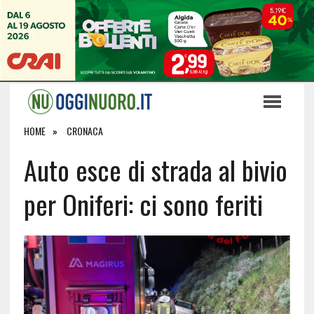
HOME
CRONACA
Auto esce di strada al bivio
per Oniferi: ci sono feriti