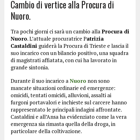
Cambio di vertice alla Procura di
Nuoro.
Tra pochi giorni ci sarà un cambio alla
Procura di
Nuoro
. L’attuale procuratrice P
atrizia
Castaldini
guiderà la Procura di Trieste e lascia il
suo incarico con un bilancio positivo, una squadra
di magistrati affiatata, con cui ha lavorato in
grande sintonia.
Durante il suo incarico a
Nuoro
non sono
mancate situazioni ordinarie ed emergenze:
omicidi, tentati omicidi, alluvioni, assalti ai
furgoni portavalori e inchieste sul carcere hanno
rappresentato le principali indagini affrontate.
Castaldini e all’Ansa ha evidenziato come la vera
emergenza sia rimasta quella della droga, in
particolare della coltivazione.