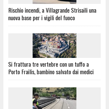
Rischio incendi, a Villagrande Strisaili una
nuova base per i vigili del fuoco
Si frattura tre vertebre con un tuffo a
Porto Frailis, bambino salvato dai medici