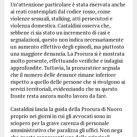
Un’attenzione particolare è stata riservata anche
ai reati contemplati dal codice rosso, come
violenze sessuali, stalking, atti persecutori e
violenza domestica. Castaldini osserva che,
sebbene ci sia stato un incremento di casi e
segnalazioni, questo non indica necessariamente
un aumento effettivo degli episodi, ma piuttosto
una maggiore denuncia. La Procura si è mostrata
molto presente, effettuando verifiche e indagini
approfondite. Tuttavia, la procuratrice segnala
che il numero delle denunce rimane inferiore
rispetto a quello delle persone che si rivolgono ai
servizi territoriali, evidenziando che su questo
fronte resta ancora molto lavoro da fare.
Castaldini lascia la guida della Procura di Nuoro
proprio nei giorni in cui gli avvocati sono in
sciopero per la grave carenza di personale
amministrativo che paralizza gli uffici. Non nega