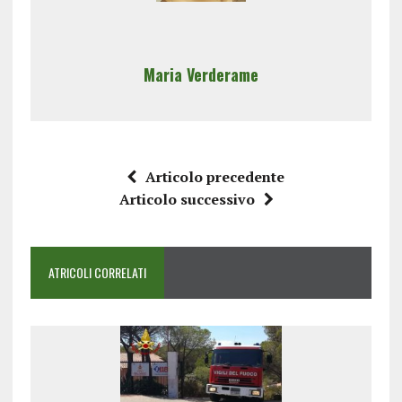
Maria Verderame
Articolo precedente
Articolo successivo
ATRICOLI CORRELATI