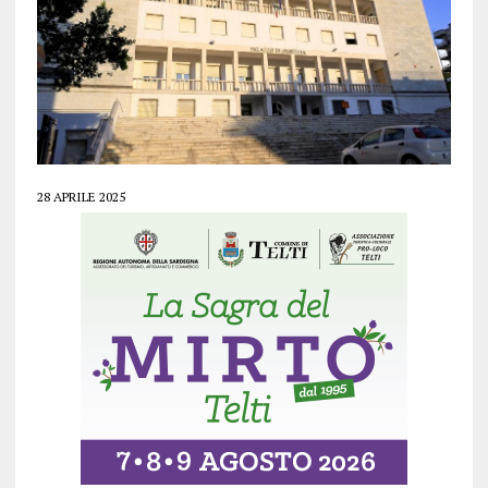
28 APRILE 2025