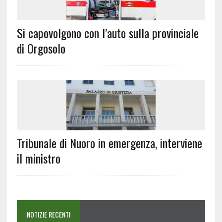
Si capovolgono con l’auto sulla provinciale
di Orgosolo
Tribunale di Nuoro in emergenza, interviene
il ministro
NOTIZIE RECENTI