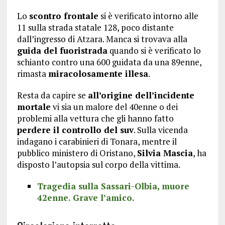
Lo
scontro frontale
si è verificato intorno alle
11 sulla strada statale 128, poco distante
dall’ingresso di Atzara. Manca si trovava alla
guida del fuoristrada
quando si è verificato lo
schianto contro una 600 guidata da una 89enne,
rimasta
miracolosamente illesa
.
Resta da capire se
all’origine dell’incidente
mortale
vi sia un malore del 40enne o dei
problemi alla vettura che gli hanno fatto
perdere il controllo del suv
. Sulla vicenda
indagano i carabinieri di Tonara, mentre il
pubblico ministero di Oristano,
Silvia Mascia
, ha
disposto l’autopsia sul corpo della vittima.
Tragedia sulla Sassari-Olbia, muore
42enne. Grave l’amico.