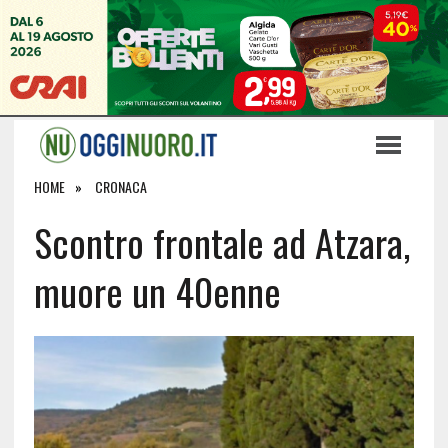
HOME
CRONACA
Scontro frontale ad Atzara,
muore un 40enne