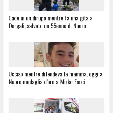
Cade in un dirupo mentre fa una gita a
Dorgali, salvato un 55enne di Nuoro
Ucciso mentre difendeva la mamma, oggi a
Nuoro medaglia d’oro a Mirko Farci