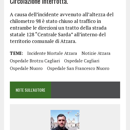
Circolazione interrotta.
A causa dell’incidente avvenuto all’altezza del
chilometro 98 è stato chiuso al traffico in
entrambe le direzioni un tratto della strada
statale 128 “Centrale Sarda” all’interno del
territorio comunale di Atzara.
TEMI:
Incidente Mortale Atzara
Notizie Atzara
Ospedale Brotzu Cagliari
Ospedale Cagliari
Ospedale Nuoro
Ospedale San Francesco Nuoro
NOTE SULL'AUTORE