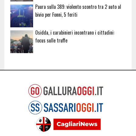
Paura sulla 389: violento scontro tra 2 auto al
bivio per Fonni, 5 feriti
Osidda, i carabinieri incontrano i cittadini:
focus sulle truffe