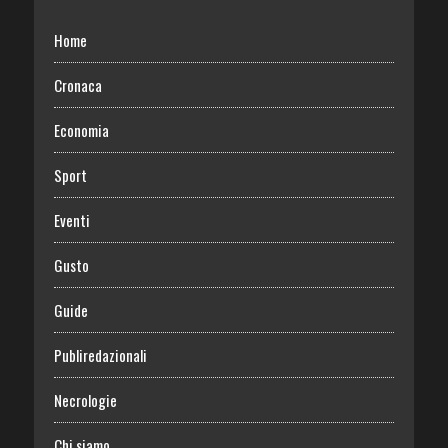
Home
Cronaca
Economia
Sport
Eventi
Gusto
Guide
Publiredazionali
Necrologie
Chi siamo