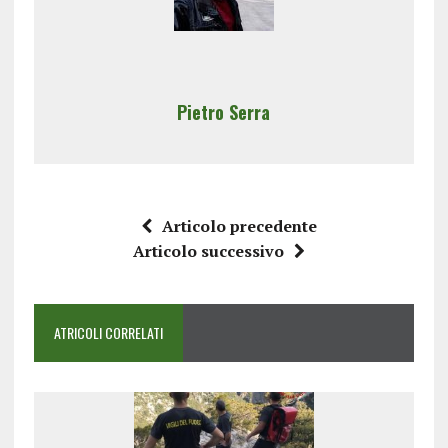
Pietro Serra
Articolo precedente
Articolo successivo
ATRICOLI CORRELATI