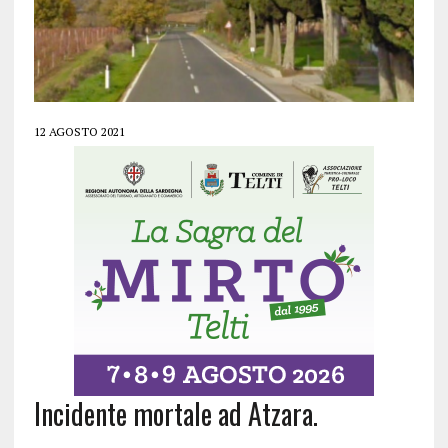
12 AGOSTO 2021
Incidente mortale ad Atzara.