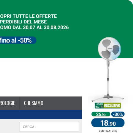
ROLOGIE
CHI SIAMO