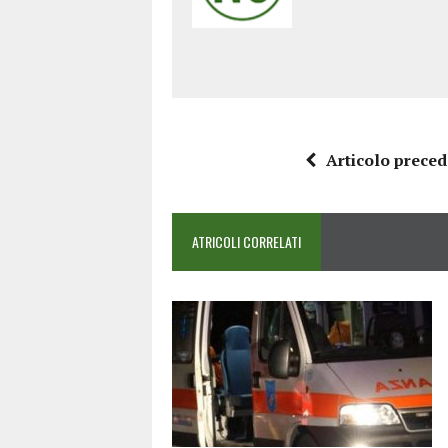
Articolo prece
ATRICOLI CORRELATI