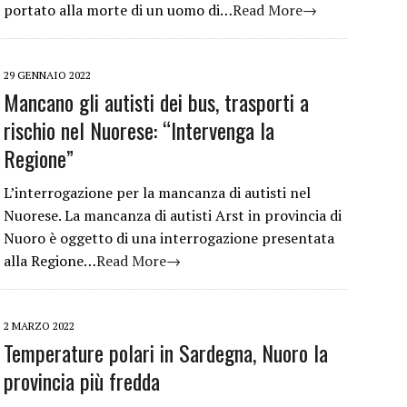
portato alla morte di un uomo di…
Read More→
29 GENNAIO 2022
Mancano gli autisti dei bus, trasporti a
rischio nel Nuorese: “Intervenga la
Regione”
L’interrogazione per la mancanza di autisti nel
Nuorese. La mancanza di autisti Arst in provincia di
Nuoro è oggetto di una interrogazione presentata
alla Regione…
Read More→
2 MARZO 2022
Temperature polari in Sardegna, Nuoro la
provincia più fredda