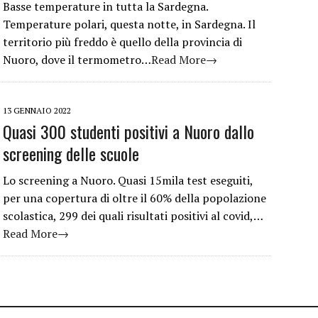
Basse temperature in tutta la Sardegna.
Temperature polari, questa notte, in Sardegna. Il
territorio più freddo è quello della provincia di
Nuoro, dove il termometro…
Read More→
13 GENNAIO 2022
Quasi 300 studenti positivi a Nuoro dallo
screening delle scuole
Lo screening a Nuoro. Quasi 15mila test eseguiti,
per una copertura di oltre il 60% della popolazione
scolastica, 299 dei quali risultati positivi al covid,…
Read More→