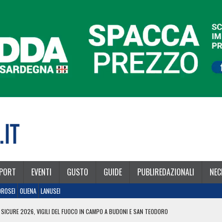
PORT
EVENTI
GUSTO
GUIDE
PUBLIREDAZIONALI
NEC
OROSEI
OLIENA
LANUSEI
 SICURE 2026, VIGILI DEL FUOCO IN CAMPO A BUDONI E SAN TEODORO