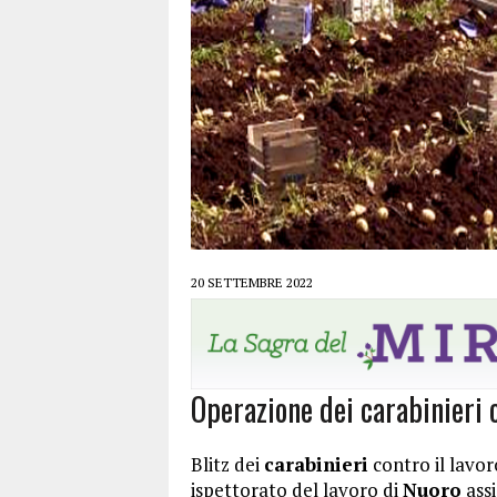
20 SETTEMBRE 2022
Operazione dei carabinieri 
Blitz dei
carabinieri
contro il lavo
ispettorato del lavoro di
Nuoro
assi