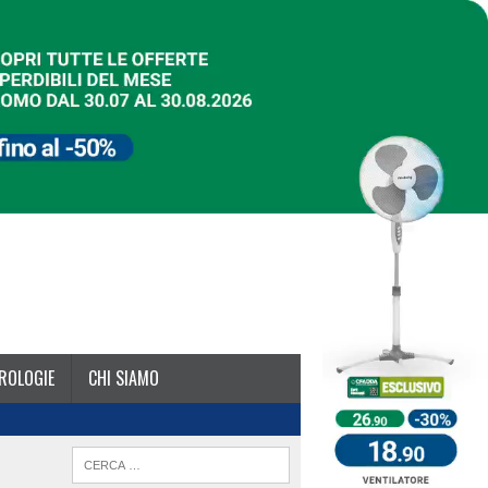
ROLOGIE
CHI SIAMO