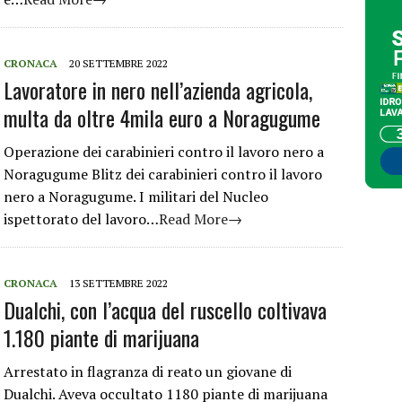
CRONACA
20 SETTEMBRE 2022
Lavoratore in nero nell’azienda agricola,
multa da oltre 4mila euro a Noragugume
Operazione dei carabinieri contro il lavoro nero a
Noragugume Blitz dei carabinieri contro il lavoro
nero a Noragugume. I militari del Nucleo
ispettorato del lavoro…
Read More→
CRONACA
13 SETTEMBRE 2022
Dualchi, con l’acqua del ruscello coltivava
1.180 piante di marijuana
Arrestato in flagranza di reato un giovane di
Dualchi. Aveva occultato 1180 piante di marijuana