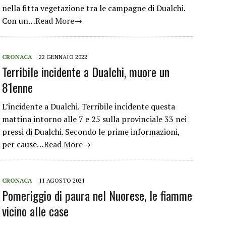
nella fitta vegetazione tra le campagne di Dualchi.
Con un…
Read More→
CRONACA
22 GENNAIO 2022
Terribile incidente a Dualchi, muore un
81enne
L’incidente a Dualchi. Terribile incidente questa
mattina intorno alle 7 e 25 sulla provinciale 33 nei
pressi di Dualchi. Secondo le prime informazioni,
per cause…
Read More→
CRONACA
11 AGOSTO 2021
Pomeriggio di paura nel Nuorese, le fiamme
vicino alle case