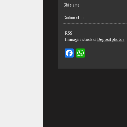
Chi siamo
Codice etico
RSS
Immagini stock di
Depositphotos