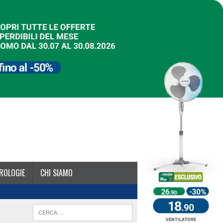
ROLOGIE
CHI SIAMO