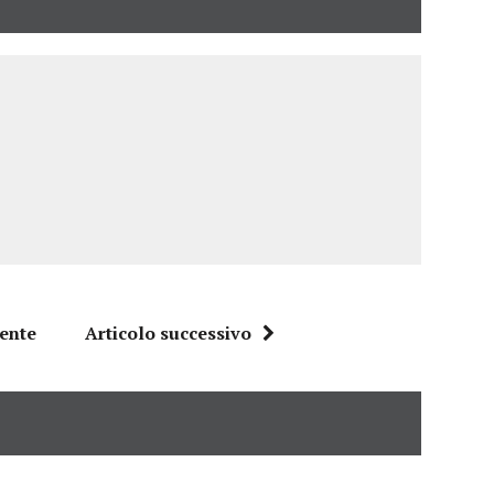
dente
Articolo successivo