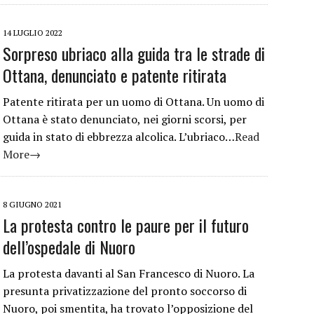
14 LUGLIO 2022
Sorpreso ubriaco alla guida tra le strade di
Ottana, denunciato e patente ritirata
Patente ritirata per un uomo di Ottana. Un uomo di
Ottana è stato denunciato, nei giorni scorsi, per
guida in stato di ebbrezza alcolica. L’ubriaco…
Read
More→
8 GIUGNO 2021
La protesta contro le paure per il futuro
dell’ospedale di Nuoro
La protesta davanti al San Francesco di Nuoro. La
presunta privatizzazione del pronto soccorso di
Nuoro, poi smentita, ha trovato l’opposizione del