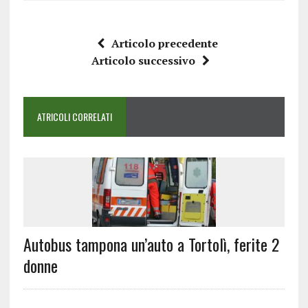
Articolo precedente
Articolo successivo
ATRICOLI CORRELATI
Autobus tampona un’auto a Tortolì, ferite 2
donne