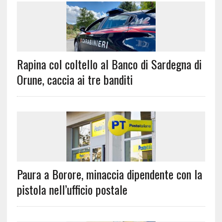
Rapina col coltello al Banco di Sardegna di
Orune, caccia ai tre banditi
Paura a Borore, minaccia dipendente con la
pistola nell’ufficio postale