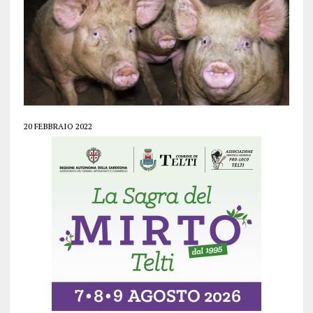
20 FEBBRAIO 2022