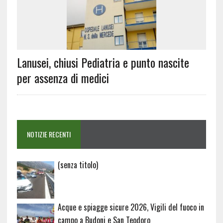
Lanusei, chiusi Pediatria e punto nascite
per assenza di medici
NOTIZIE RECENTI
Articolo
(senza titolo)
20729
Acque e spiagge sicure 2026, Vigili del fuoco in
campo a Budoni e San Teodoro