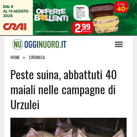
HOME
CRONACA
Peste suina, abbattuti 40
maiali nelle campagne di
Urzulei