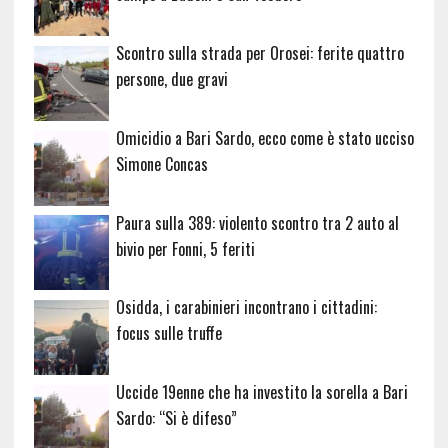
Scontro sulla strada per Orosei: ferite quattro
persone, due gravi
Omicidio a Bari Sardo, ecco come è stato ucciso
Simone Concas
Paura sulla 389: violento scontro tra 2 auto al
bivio per Fonni, 5 feriti
Osidda, i carabinieri incontrano i cittadini:
focus sulle truffe
Uccide 19enne che ha investito la sorella a Bari
Sardo: “Si è difeso”