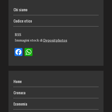
Chi siamo
Codice etico
RSS
Immagini stock di
Depositphotos
Home
Cronaca
Economia