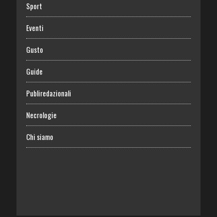
Sport
Eventi
Gusto
Guide
Publiredazionali
Necrologie
Chi siamo