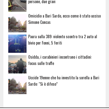
persone, due gravi
Omicidio a Bari Sardo, ecco come è stato ucciso
Simone Concas
Paura sulla 389: violento scontro tra 2 auto al
bivio per Fonni, 5 feriti
Osidda, i carabinieri incontrano i cittadini:
focus sulle truffe
Uccide 19enne che ha investito la sorella a Bari
Sardo: “Si è difeso”