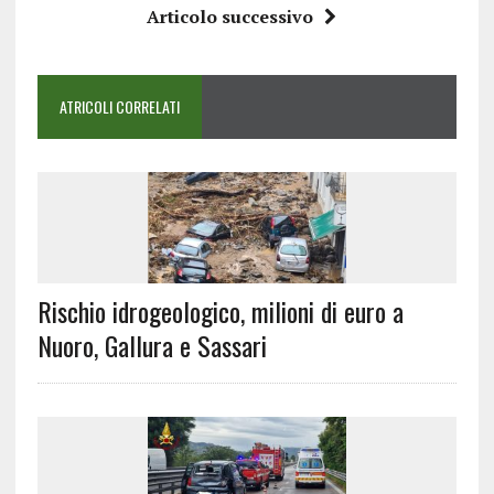
Articolo successivo
ATRICOLI CORRELATI
Rischio idrogeologico, milioni di euro a
Nuoro, Gallura e Sassari