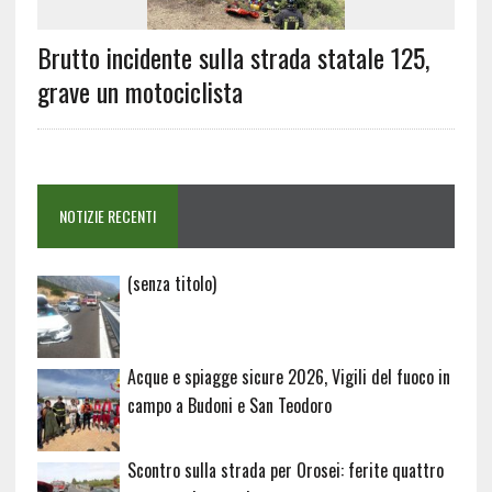
Brutto incidente sulla strada statale 125,
grave un motociclista
NOTIZIE RECENTI
Articolo
(senza titolo)
20729
Acque e spiagge sicure 2026, Vigili del fuoco in
campo a Budoni e San Teodoro
Scontro sulla strada per Orosei: ferite quattro