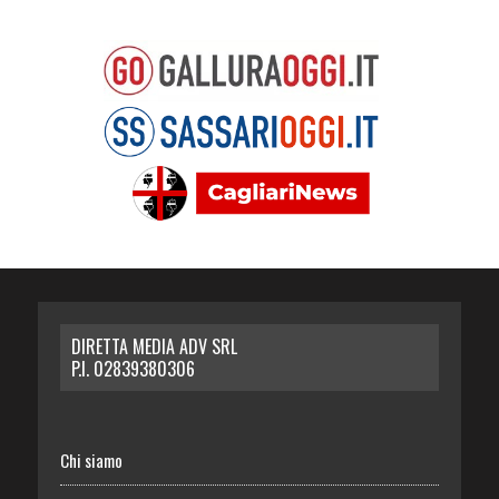
DIRETTA MEDIA ADV SRL
P.I. 02839380306
Chi siamo