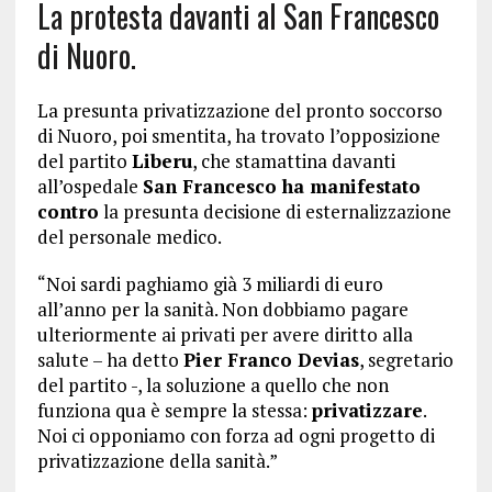
La protesta davanti al San Francesco
di Nuoro.
La presunta privatizzazione del pronto soccorso
di Nuoro, poi smentita, ha trovato l’opposizione
del partito
Liberu
, che stamattina davanti
all’ospedale
San Francesco ha manifestato
contro
la presunta decisione di esternalizzazione
del personale medico.
“Noi sardi paghiamo già 3 miliardi di euro
all’anno per la sanità. Non dobbiamo pagare
ulteriormente ai privati per avere diritto alla
salute – ha detto
Pier Franco Devias
, segretario
del partito -, la soluzione a quello che non
funziona qua è sempre la stessa:
privatizzare
.
Noi ci opponiamo con forza ad ogni progetto di
privatizzazione della sanità.”