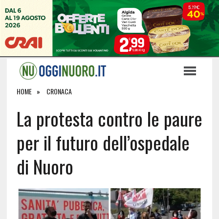
HOME
CRONACA
La protesta contro le paure
per il futuro dell’ospedale
di Nuoro