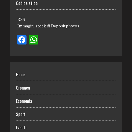
Codice etico
RSS
Immagini stock di
Depositphotos
Home
Cronaca
Economia
Sport
Eventi