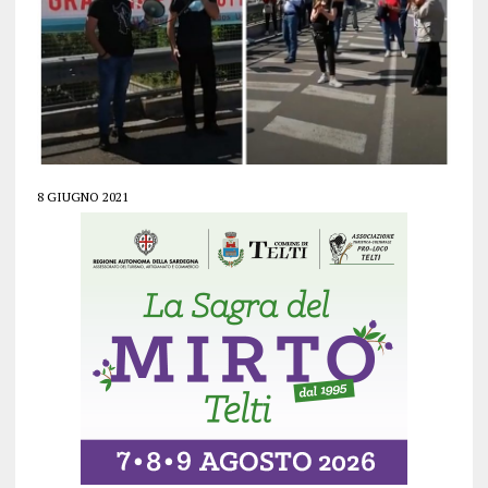
8 GIUGNO 2021