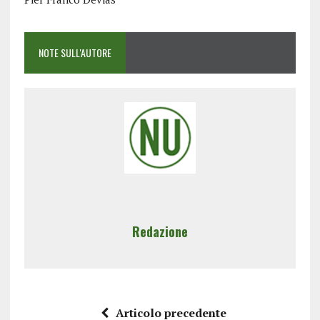
NOTE SULL'AUTORE
Redazione
Articolo precedente