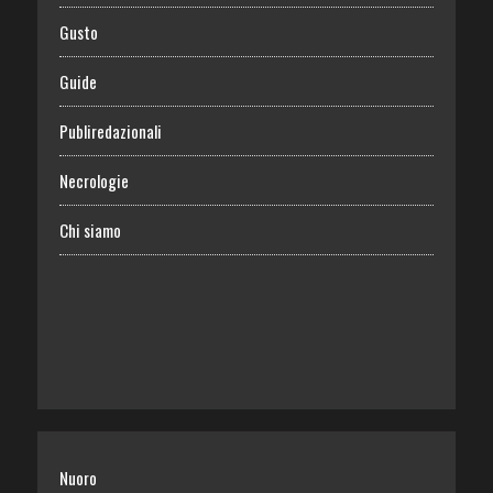
Gusto
Guide
Publiredazionali
Necrologie
Chi siamo
Nuoro