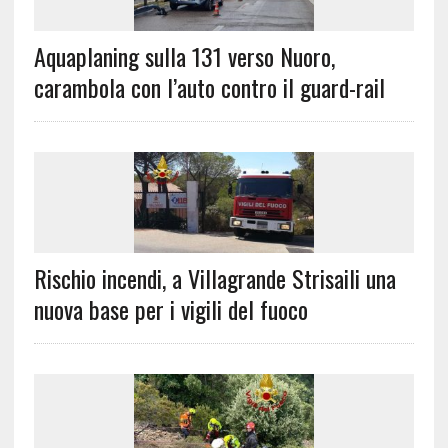
Aquaplaning sulla 131 verso Nuoro,
carambola con l’auto contro il guard-rail
Rischio incendi, a Villagrande Strisaili una
nuova base per i vigili del fuoco