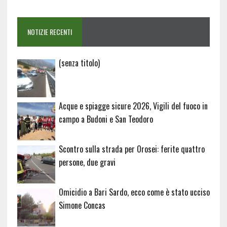
NOTIZIE RECENTI
Articolo
(senza titolo)
20729
Acque e spiagge sicure 2026, Vigili del fuoco in
campo a Budoni e San Teodoro
Scontro sulla strada per Orosei: ferite quattro
persone, due gravi
Omicidio a Bari Sardo, ecco come è stato ucciso
Simone Concas