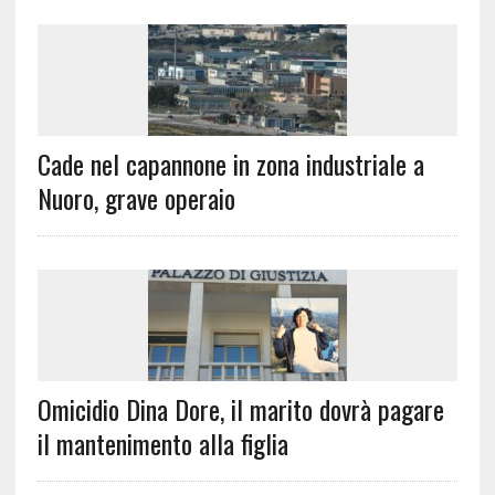
Cade nel capannone in zona industriale a
Nuoro, grave operaio
Omicidio Dina Dore, il marito dovrà pagare
il mantenimento alla figlia