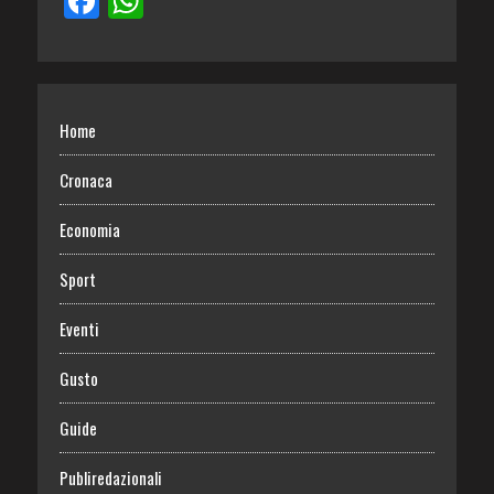
Home
Cronaca
Economia
Sport
Eventi
Gusto
Guide
Publiredazionali