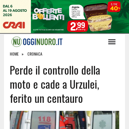
HOME
CRONACA
Perde il controllo della
moto e cade a Urzulei,
ferito un centauro