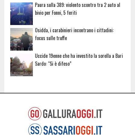
Paura sulla 389: violento scontro tra 2 auto al
bivio per Fonni, 5 feriti
Osidda, i carabinieri incontrano i cittadini:
focus sulle truffe
Uccide 19enne che ha investito la sorella a Bari
Sardo: “Si è difeso”