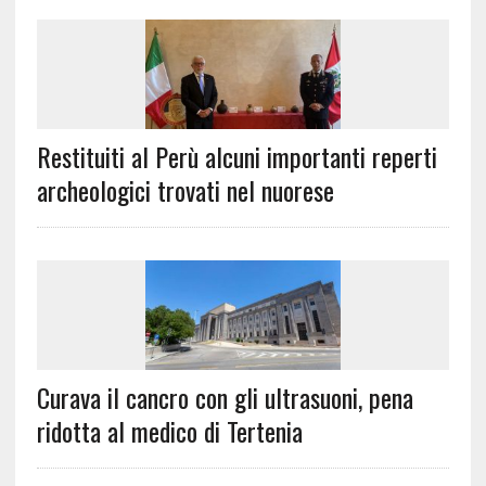
Restituiti al Perù alcuni importanti reperti
archeologici trovati nel nuorese
Curava il cancro con gli ultrasuoni, pena
ridotta al medico di Tertenia