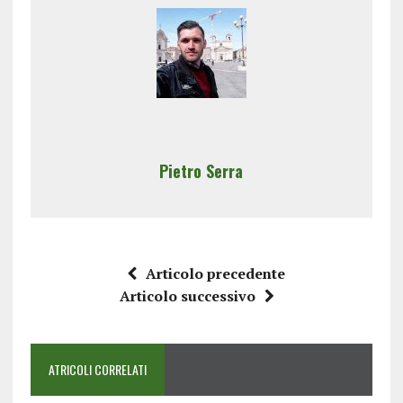
Pietro Serra
Articolo precedente
Articolo successivo
ATRICOLI CORRELATI