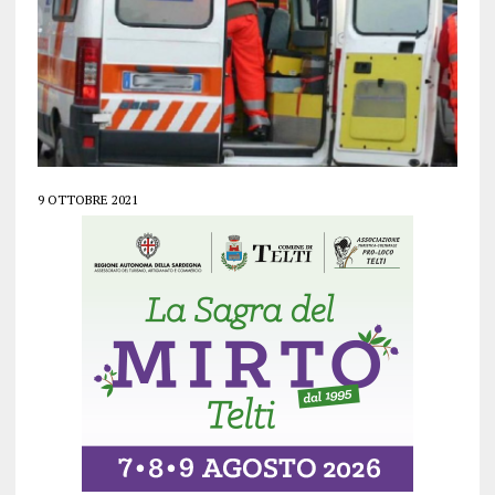
9 OTTOBRE 2021