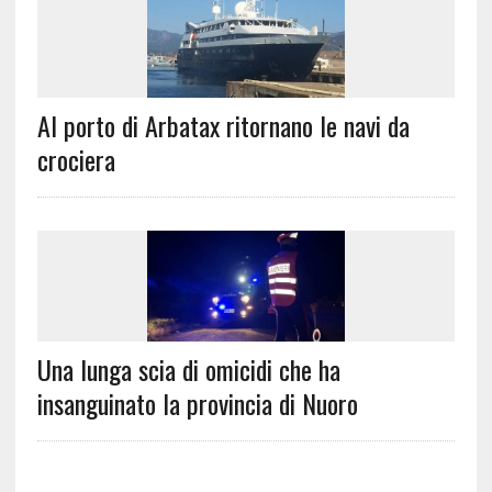
Al porto di Arbatax ritornano le navi da
crociera
Una lunga scia di omicidi che ha
insanguinato la provincia di Nuoro