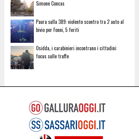
Simone Concas
Paura sulla 389: violento scontro tra 2 auto al
bivio per Fonni, 5 feriti
Osidda, i carabinieri incontrano i cittadini:
focus sulle truffe