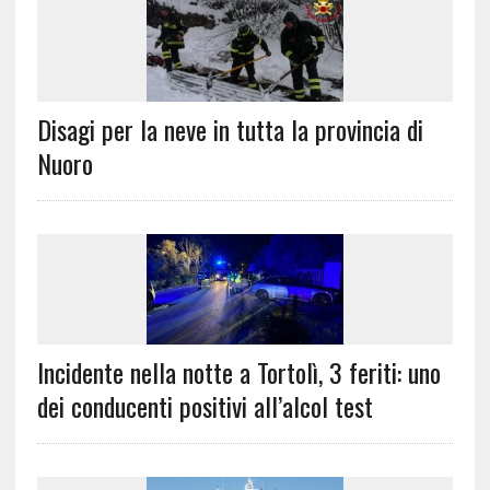
Disagi per la neve in tutta la provincia di
Nuoro
Incidente nella notte a Tortolì, 3 feriti: uno
dei conducenti positivi all’alcol test