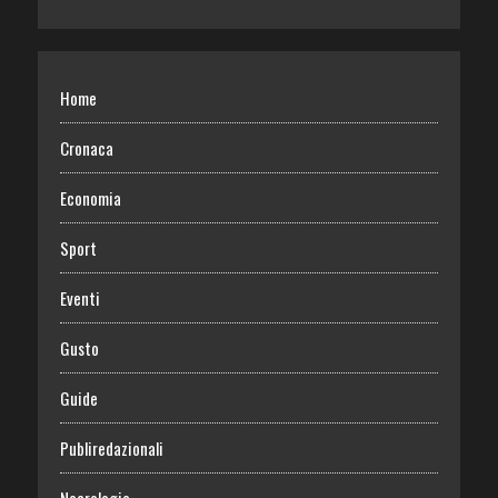
Home
Cronaca
Economia
Sport
Eventi
Gusto
Guide
Publiredazionali