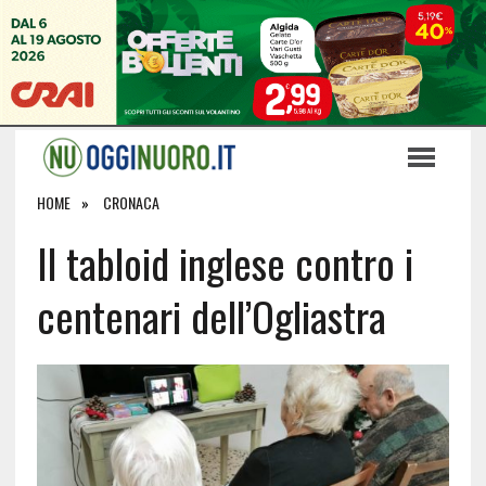
HOME
CRONACA
Il tabloid inglese contro i
centenari dell’Ogliastra