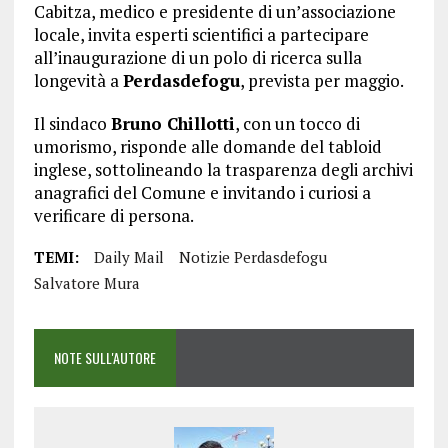
Cabitza, medico e presidente di un’associazione
locale, invita esperti scientifici a partecipare
all’inaugurazione di un polo di ricerca sulla
longevità a
Perdasdefogu
, prevista per maggio.
Il sindaco
Bruno Chillotti
, con un tocco di
umorismo, risponde alle domande del tabloid
inglese, sottolineando la trasparenza degli archivi
anagrafici del Comune e invitando i curiosi a
verificare di persona.
TEMI:
Daily Mail
Notizie Perdasdefogu
Salvatore Mura
NOTE SULL'AUTORE