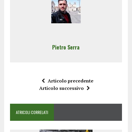
Pietro Serra
Articolo precedente
Articolo successivo
ATRICOLI CORRELATI