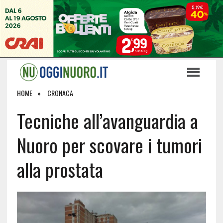
HOME
CRONACA
Tecniche all’avanguardia a
Nuoro per scovare i tumori
alla prostata