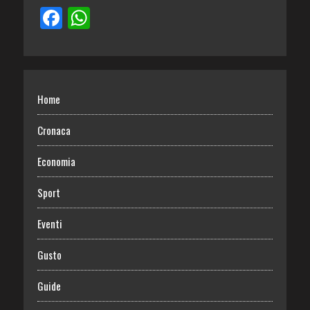
Home
Cronaca
Economia
Sport
Eventi
Gusto
Guide