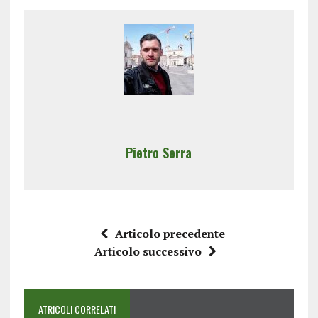
Pietro Serra
Articolo precedente
Articolo successivo
ATRICOLI CORRELATI