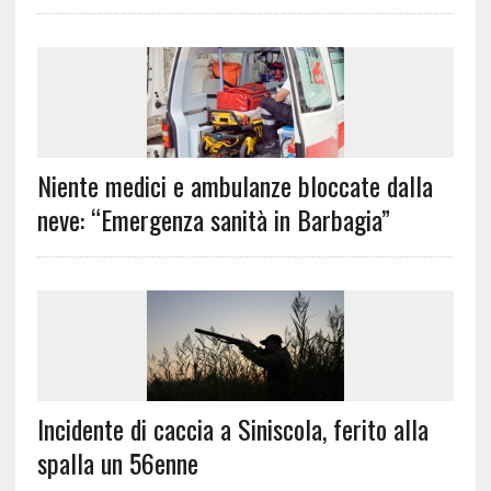
Niente medici e ambulanze bloccate dalla
neve: “Emergenza sanità in Barbagia”
Incidente di caccia a Siniscola, ferito alla
spalla un 56enne