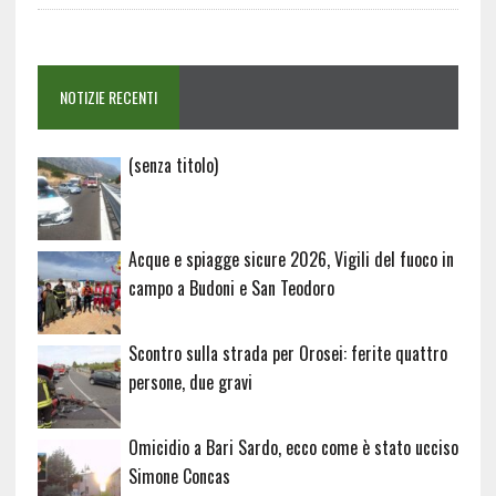
NOTIZIE RECENTI
Articolo
(senza titolo)
20729
Acque e spiagge sicure 2026, Vigili del fuoco in
campo a Budoni e San Teodoro
Scontro sulla strada per Orosei: ferite quattro
persone, due gravi
Omicidio a Bari Sardo, ecco come è stato ucciso
Simone Concas