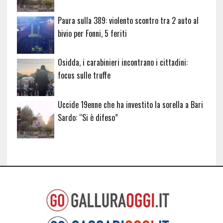
Paura sulla 389: violento scontro tra 2 auto al
bivio per Fonni, 5 feriti
Osidda, i carabinieri incontrano i cittadini:
focus sulle truffe
Uccide 19enne che ha investito la sorella a Bari
Sardo: “Si è difeso”