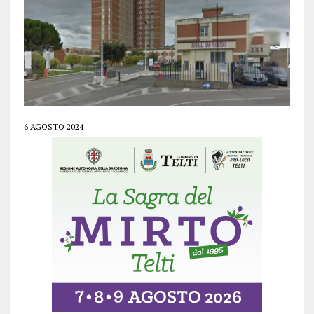
6 AGOSTO 2024