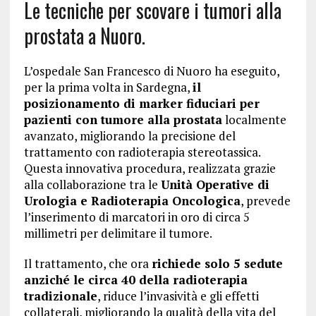
Le tecniche per scovare i tumori alla
prostata a Nuoro.
L’ospedale San Francesco di Nuoro ha eseguito,
per la prima volta in Sardegna,
il
posizionamento di marker fiduciari per
pazienti con tumore alla prostata
localmente
avanzato, migliorando la precisione del
trattamento con radioterapia stereotassica.
Questa innovativa procedura, realizzata grazie
alla collaborazione tra le
Unità Operative di
Urologia e Radioterapia Oncologica
, prevede
l’inserimento di marcatori in oro di circa 5
millimetri per delimitare il tumore.
Il trattamento, che ora
richiede solo 5 sedute
anziché le circa 40 della radioterapia
tradizionale
, riduce l’invasività e gli effetti
collaterali, migliorando la qualità della vita del