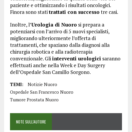
paziente e ottimizzando i risultati oncologici.
Finora sono stati
trattati con successo
tre casi.
Inoltre, l’
Urologia di Nuoro
si prepara a
potenziarsi con l’arrivo di 5 nuovi specialisti,
migliorando ulteriormente l’offerta di
trattamenti, che spaziano dalla diagnosi alla
chirurgia robotica e alla radioterapia
convenzionale. Gli
interventi urologici
saranno
effettuati anche nella Week e Day Surgery
dell’Ospedale San Camillo Sorgono.
TEMI:
Notizie Nuoro
Ospedale San Francesco Nuoro
Tumore Prostata Nuoro
NOTE SULL'AUTORE