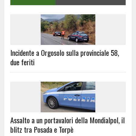
Incidente a Orgosolo sulla provinciale 58,
due feriti
Assalto a un portavalori della Mondialpol, il
blitz tra Posada e Torpè