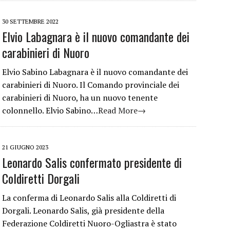
30 SETTEMBRE 2022
Elvio Labagnara è il nuovo comandante dei
carabinieri di Nuoro
Elvio Sabino Labagnara è il nuovo comandante dei
carabinieri di Nuoro. Il Comando provinciale dei
carabinieri di Nuoro, ha un nuovo tenente
colonnello. Elvio Sabino…
Read More→
21 GIUGNO 2023
Leonardo Salis confermato presidente di
Coldiretti Dorgali
La conferma di Leonardo Salis alla Coldiretti di
Dorgali. Leonardo Salis, già presidente della
Federazione Coldiretti Nuoro-Ogliastra è stato