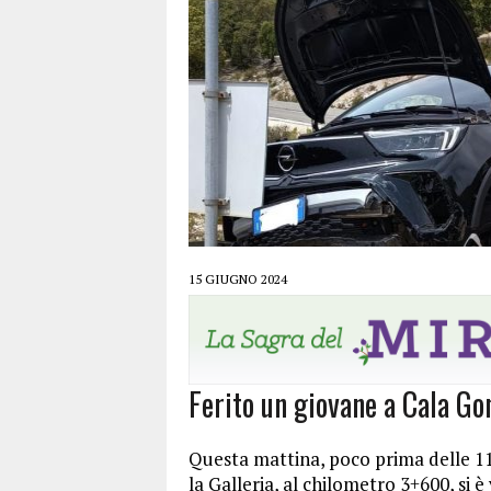
15 GIUGNO 2024
Ferito un giovane a Cala Go
Questa mattina, poco prima delle 11
la Galleria, al chilometro 3+600, si è