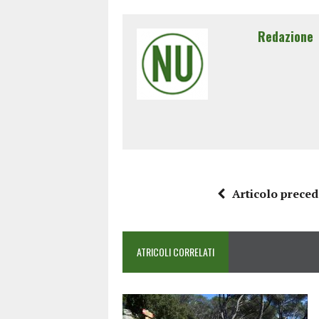
Redazione
Articolo prece
ATRICOLI CORRELATI