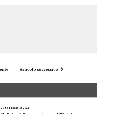
dente
Articolo successivo
27 SETTEMBRE 2022