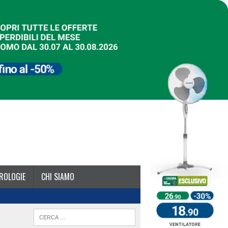
ROLOGIE
CHI SIAMO