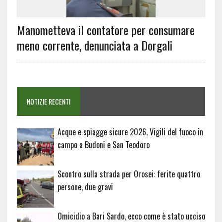
Manometteva il contatore per consumare
meno corrente, denunciata a Dorgali
NOTIZIE RECENTI
Acque e spiagge sicure 2026, Vigili del fuoco in
campo a Budoni e San Teodoro
Scontro sulla strada per Orosei: ferite quattro
persone, due gravi
Omicidio a Bari Sardo, ecco come è stato ucciso