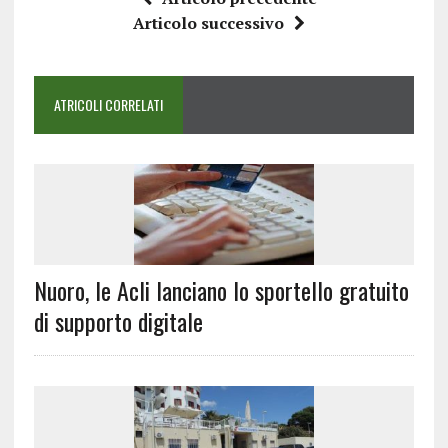
Articolo successivo
ATRICOLI CORRELATI
Nuoro, le Acli lanciano lo sportello gratuito
di supporto digitale