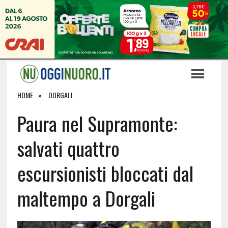
HOME
DORGALI
Paura nel Supramonte:
salvati quattro
escursionisti bloccati dal
maltempo a Dorgali