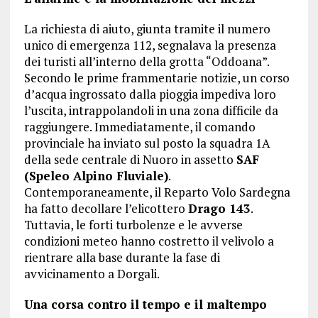
La richiesta di aiuto, giunta tramite il numero
unico di emergenza 112, segnalava la presenza
dei turisti all’interno della grotta “Oddoana”.
Secondo le prime frammentarie notizie, un corso
d’acqua ingrossato dalla pioggia impediva loro
l’uscita, intrappolandoli in una zona difficile da
raggiungere. Immediatamente, il comando
provinciale ha inviato sul posto la squadra 1A
della sede centrale di Nuoro in assetto
SAF
(Speleo Alpino Fluviale)
.
Contemporaneamente, il Reparto Volo Sardegna
ha fatto decollare l’elicottero
Drago 143
.
Tuttavia, le forti turbolenze e le avverse
condizioni meteo hanno costretto il velivolo a
rientrare alla base durante la fase di
avvicinamento a Dorgali.
Una corsa contro il tempo e il maltempo