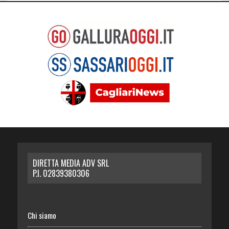
DIRETTA MEDIA ADV SRL
P.I. 02839380306
Chi siamo