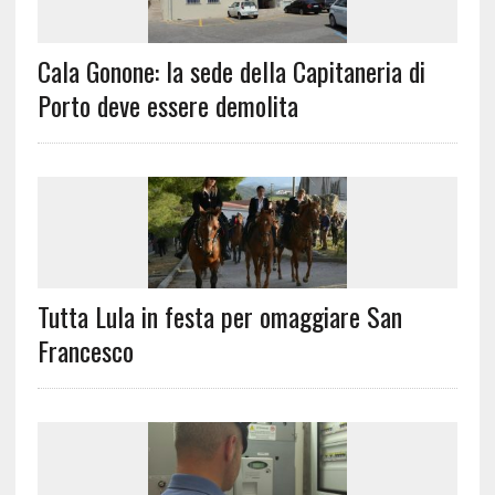
Cala Gonone: la sede della Capitaneria di
Porto deve essere demolita
Tutta Lula in festa per omaggiare San
Francesco