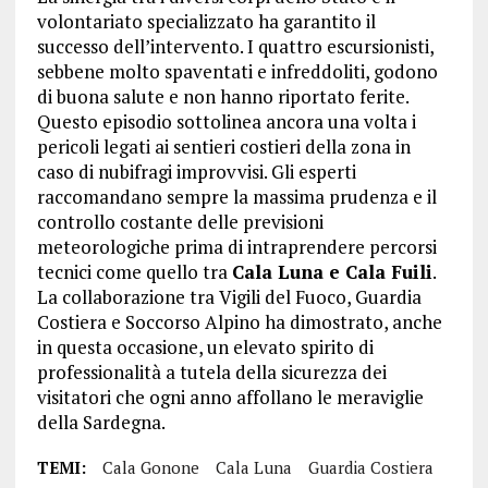
volontariato specializzato ha garantito il
successo dell’intervento. I quattro escursionisti,
sebbene molto spaventati e infreddoliti, godono
di buona salute e non hanno riportato ferite.
Questo episodio sottolinea ancora una volta i
pericoli legati ai sentieri costieri della zona in
caso di nubifragi improvvisi. Gli esperti
raccomandano sempre la massima prudenza e il
controllo costante delle previsioni
meteorologiche prima di intraprendere percorsi
tecnici come quello tra
Cala Luna e Cala Fuili
.
La collaborazione tra Vigili del Fuoco, Guardia
Costiera e Soccorso Alpino ha dimostrato, anche
in questa occasione, un elevato spirito di
professionalità a tutela della sicurezza dei
visitatori che ogni anno affollano le meraviglie
della Sardegna.
TEMI:
Cala Gonone
Cala Luna
Guardia Costiera