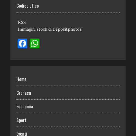
Codice etico
RSS
Immagini stock di
Depositphotos
Home
Cronaca
Economia
Sport
Eventi