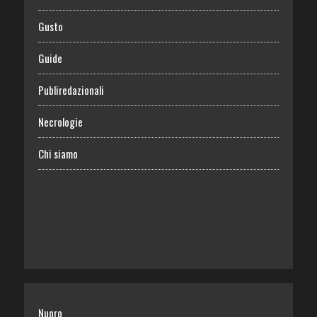
Gusto
Guide
Publiredazionali
Necrologie
Chi siamo
Nuoro