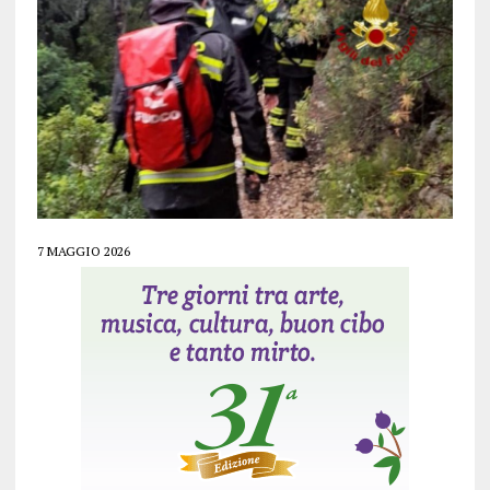
7 MAGGIO 2026