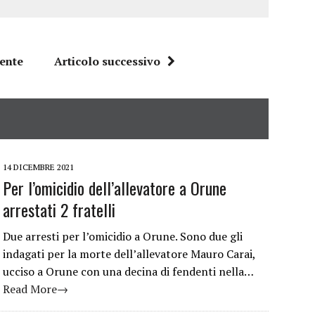
dente
Articolo successivo
14 DICEMBRE 2021
Per l’omicidio dell’allevatore a Orune
arrestati 2 fratelli
Due arresti per l’omicidio a Orune. Sono due gli
indagati per la morte dell’allevatore Mauro Carai,
ucciso a Orune con una decina di fendenti nella…
Read More→