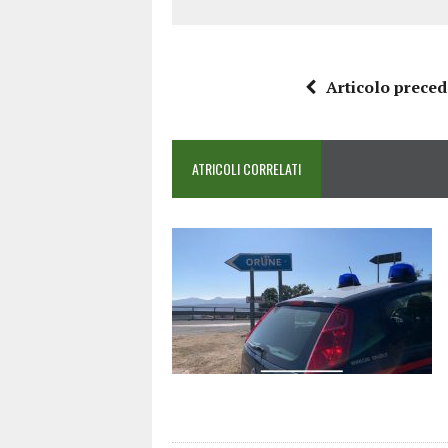
Articolo prece
ATRICOLI CORRELATI