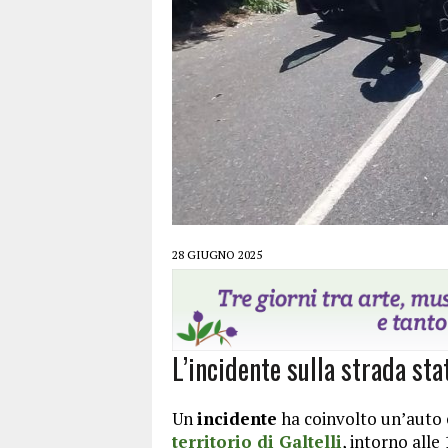
28 GIUGNO 2025
L’incidente sulla strada stat
Un
incidente
ha coinvolto un’auto e
territorio di Galtelli
, intorno alle