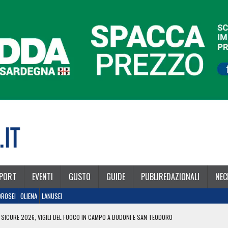
PORT
EVENTI
GUSTO
GUIDE
PUBLIREDAZIONALI
NEC
OROSEI
OLIENA
LANUSEI
 SICURE 2026, VIGILI DEL FUOCO IN CAMPO A BUDONI E SAN TEODORO