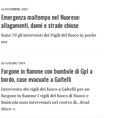
16 DICEMBRE 2025
Emergenza maltempo nel Nuorese:
allagamenti, danni e strade chiuse
Sono 70 gli interventi dei Vigili del fuoco in poche
ore
26 GIUGNO 2024
Furgone in fiamme con bombole di Gpl a
bordo, case evacuate a Galtellì
Intervento dei vigili del fuoco a Galtellì per un
furgone in fiamme I vigili del fuoco di Nuoro e
Siniscola sono intervenuti nel centro di…
Read
More→