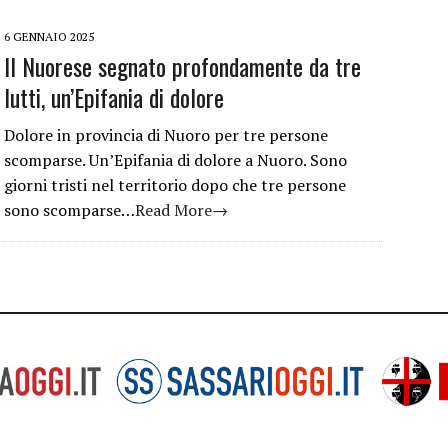
6 GENNAIO 2025
Il Nuorese segnato profondamente da tre
lutti, un’Epifania di dolore
Dolore in provincia di Nuoro per tre persone
scomparse. Un’Epifania di dolore a Nuoro. Sono
giorni tristi nel territorio dopo che tre persone
sono scomparse…
Read More→