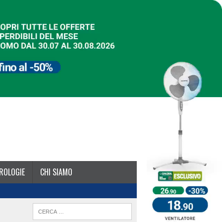
ROLOGIE
CHI SIAMO