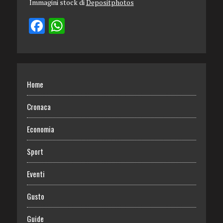
Immagini stock di
Depositphotos
Home
Cronaca
Economia
Sport
Eventi
Gusto
Guide