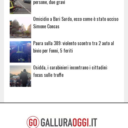
persone, due gravi
Omicidio a Bari Sardo, ecco come è stato ucciso
Simone Concas
Paura sulla 389: violento scontro tra 2 auto al
bivio per Fonni, 5 feriti
Osidda, i carabinieri incontrano i cittadini:
focus sulle truffe