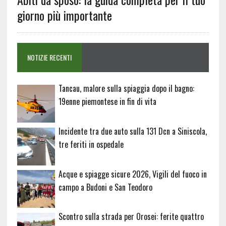
giorno più importante
NOTIZIE RECENTI
Tancau, malore sulla spiaggia dopo il bagno:
19enne piemontese in fin di vita
Incidente tra due auto sulla 131 Dcn a Siniscola,
tre feriti in ospedale
Acque e spiagge sicure 2026, Vigili del fuoco in
campo a Budoni e San Teodoro
Scontro sulla strada per Orosei: ferite quattro