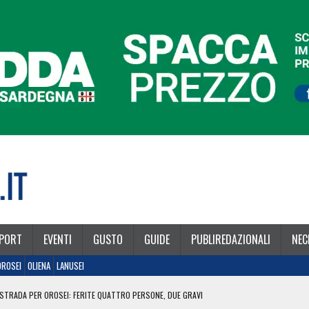
PORT
EVENTI
GUSTO
GUIDE
PUBLIREDAZIONALI
NEC
OROSEI
OLIENA
LANUSEI
STRADA PER OROSEI: FERITE QUATTRO PERSONE, DUE GRAVI