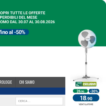
ROLOGIE
CHI SIAMO