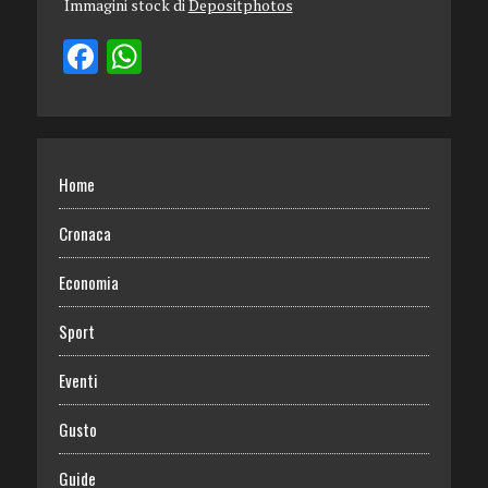
Immagini stock di
Depositphotos
Home
Cronaca
Economia
Sport
Eventi
Gusto
Guide